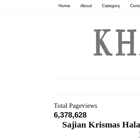
Home
About
Category
Cont
Total Pageviews
6,378,628
Sajian Krismas Hala