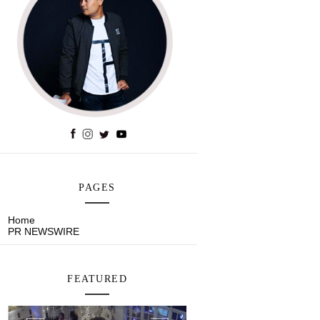
PAGES
Home
PR NEWSWIRE
FEATURED