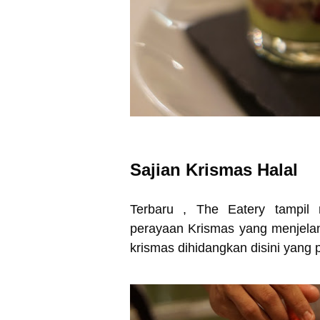
Sajian Krismas Halal
Terbaru , The Eatery tampil
perayaan Krismas yang menjelang
krismas dihidangkan disini yang 