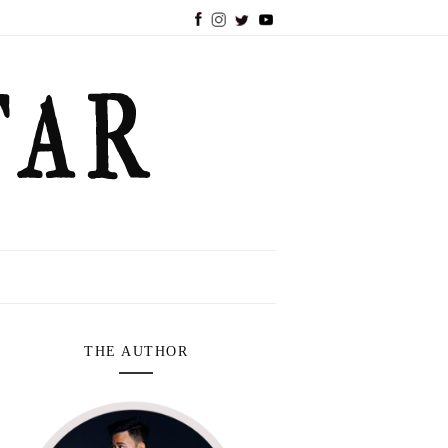
THE AUTHOR