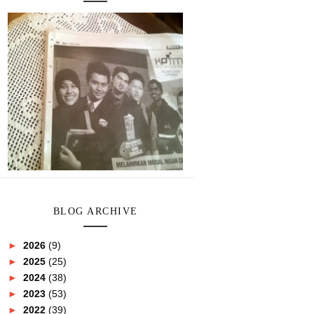
BLOG ARCHIVE
►
2026
(9)
►
2025
(25)
►
2024
(38)
►
2023
(53)
►
2022
(39)