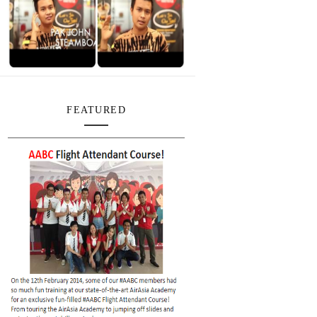
FEATURED