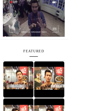
FEATURED