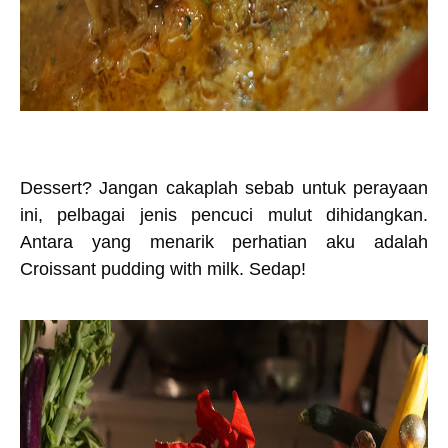
Dessert? Jangan cakaplah sebab untuk perayaan
ini, pelbagai jenis pencuci mulut dihidangkan.
Antara yang menarik perhatian aku adalah
Croissant pudding with milk. Sedap!