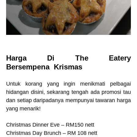
Harga Di The Eatery
Bersempena Krismas
Untuk korang yang ingin menikmati pelbagai
hidangan disini, sekarang tengah ada promosi tau
dan setiap daripadanya mempunyai tawaran harga
yang menarik!
Christmas Dinner Eve – RM150 nett
Christmas Day Brunch – RM 108 nett