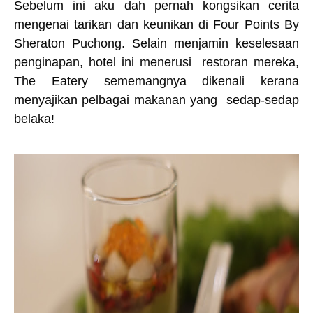
Sebelum ini aku dah pernah kongsikan cerita
mengenai tarikan dan keunikan di Four Points By
Sheraton Puchong. Selain menjamin keselesaan
penginapan, hotel ini menerusi restoran mereka,
The Eatery sememangnya dikenali kerana
menyajikan pelbagai makanan yang sedap-sedap
belaka!