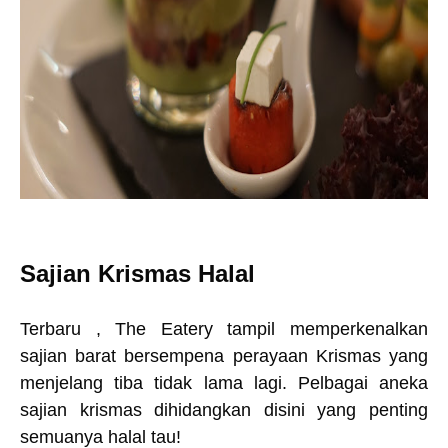
Sajian Krismas Halal
Terbaru , The Eatery tampil memperkenalkan
sajian barat bersempena perayaan Krismas yang
menjelang tiba tidak lama lagi. Pelbagai aneka
sajian krismas dihidangkan disini yang penting
semuanya halal tau!