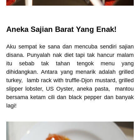
Aneka Sajian Barat Yang Enak!
Aku sempat ke sana dan mencuba sendiri sajian
disana. Punyalah nak diet tapi tak hancur malam
itu sebab tak tahan tengok menu yang
dihidangkan. Antara yang menarik adalah grilled
turkey, lamb rack with truffle-Djon mustard, grilled
slipper lobster, US Oyster, aneka pasta, mantou
bersama ketam cili dan black pepper dan banyak
lagi!