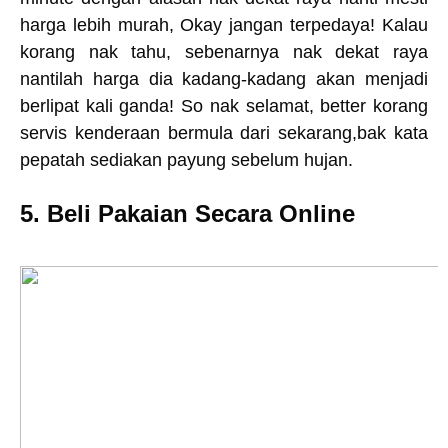
harga lebih murah, Okay jangan terpedaya! Kalau
korang nak tahu, sebenarnya nak dekat raya
nantilah harga dia kadang-kadang akan menjadi
berlipat kali ganda! So nak selamat, better korang
servis kenderaan bermula dari sekarang,bak kata
pepatah sediakan payung sebelum hujan.
5. Beli Pakaian Secara Online