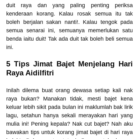
duit raya dan yang paling penting periksa
kenderaan korang. Kalau rosak semua itu tak
boleh berjalan sakan nanti!. Kalau tengok pada
semua senarai ini, semuanya memerlukan satu
benda iaitu duit! Tak ada duit tak boleh beli semua
ini.
5 Tips Jimat Bajet Menjelang Hari
Raya Aidilfitri
Inilah dilema buat orang dewasa setiap kali nak
raya bukan? Manakan tidak, mesti bajet kena
keluar lebih sikit pada bulan ini maklumlah bak lirik
lagu, setahun hanya sekali merayakan hari yang
mulia ini! Pening kepala? Nak cut bajet? Nah aku
bawakan tips untuk korang jimat bajet di hari raya