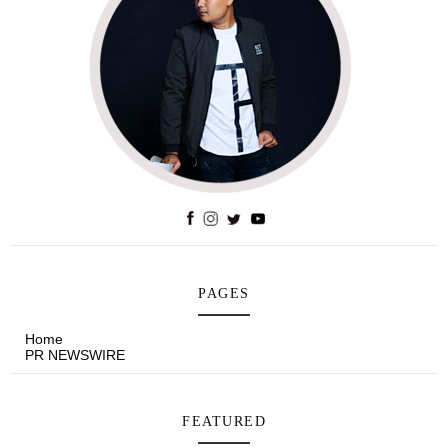
PAGES
Home
PR NEWSWIRE
FEATURED