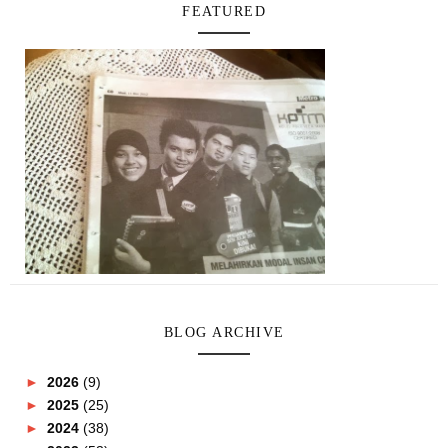
FEATURED
BLOG ARCHIVE
►
2026
(9)
►
2025
(25)
►
2024
(38)