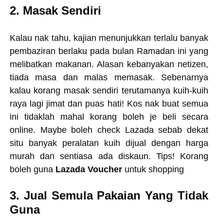
2. Masak Sendiri
Kalau nak tahu, kajian menunjukkan terlalu banyak
pembaziran berlaku pada bulan Ramadan ini yang
melibatkan makanan. Alasan kebanyakan netizen,
tiada masa dan malas memasak. Sebenarnya
kalau korang masak sendiri terutamanya kuih-kuih
raya lagi jimat dan puas hati! Kos nak buat semua
ini tidaklah mahal korang boleh je beli secara
online. Maybe boleh check Lazada sebab dekat
situ banyak peralatan kuih dijual dengan harga
murah dan sentiasa ada diskaun. Tips! Korang
boleh guna
Lazada Voucher
untuk shopping
3. Jual Semula Pakaian Yang Tidak
Guna