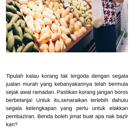
Tipulah kalau korang tak tergoda dengan segala
jualan murah yang kebanyakannya telah bermula
sejak awal ramadan. Pastikan korang jangan boros
berbelanja! Untuk itu,senaraikan terlebih dahulu
segala kelengkapan yang perlu untuk elakkan
pembaziran. Benda boleh jimat buat apa nak bazir
kan?