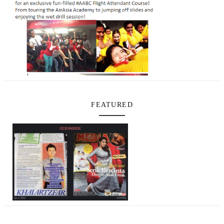
FEATURED