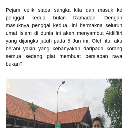
Pejam celik siapa sangka kita dah masuk ke
penggal kedua bulan Ramadan. Dengan
masuknya penggal kedua, ini bermakna seluruh
umat Islam di dunia ini akan menyambut Aidilfitri
yang dijangka jatuh pada 5 Jun ini. Oleh itu, aku
berani yakin yang kebanyakan daripada korang
semua sedang giat membuat persiapan raya
bukan?