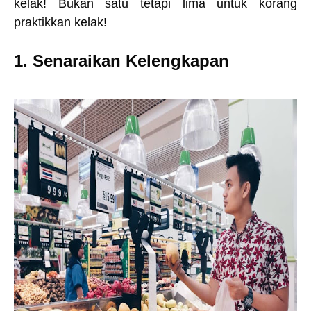
kelak! Bukan satu tetapi lima untuk korang
praktikkan kelak!
1. Senaraikan Kelengkapan