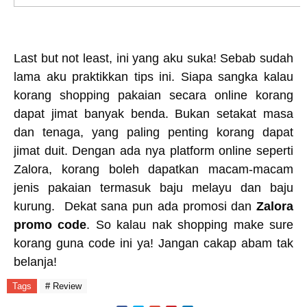
Last but not least, ini yang aku suka! Sebab sudah
lama aku praktikkan tips ini. Siapa sangka kalau
korang shopping pakaian secara online korang
dapat jimat banyak benda. Bukan setakat masa
dan tenaga, yang paling penting korang dapat
jimat duit. Dengan ada nya platform online seperti
Zalora, korang boleh dapatkan macam-macam
jenis pakaian termasuk baju melayu dan baju
kurung. Dekat sana pun ada promosi dan
Zalora
promo code
. So kalau nak shopping make sure
korang guna code ini ya! Jangan cakap abam tak
belanja!
Tags
# Review