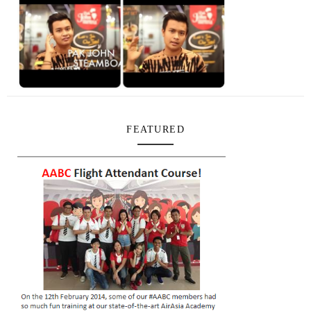
FEATURED