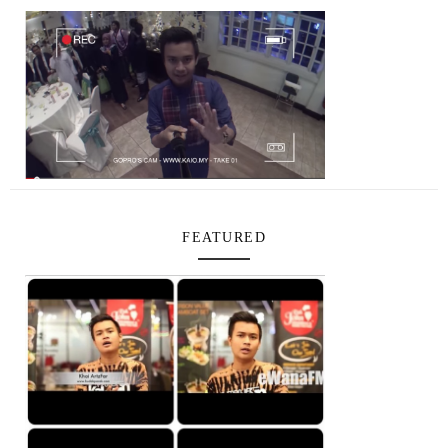
FEATURED