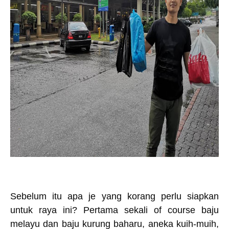
Sebelum itu apa je yang korang perlu siapkan
untuk raya ini? Pertama sekali of course baju
melayu dan baju kurung baharu, aneka kuih-muih,