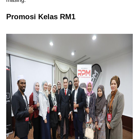
masing.
Promosi Kelas RM1