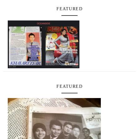
FEATURED
FEATURED