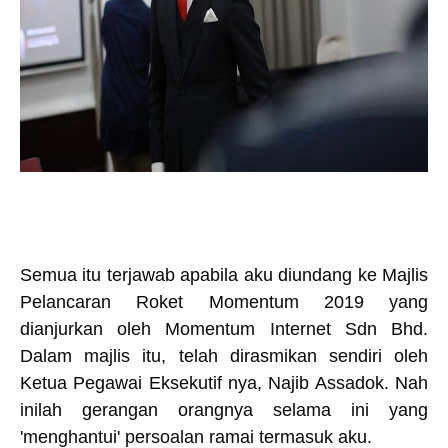
Semua itu terjawab apabila aku diundang ke Majlis
Pelancaran Roket Momentum 2019 yang
dianjurkan oleh Momentum Internet Sdn Bhd.
Dalam majlis itu, telah dirasmikan sendiri oleh
Ketua Pegawai Eksekutif nya, Najib Assadok. Nah
inilah gerangan orangnya selama ini yang
'menghantui' persoalan ramai termasuk aku.