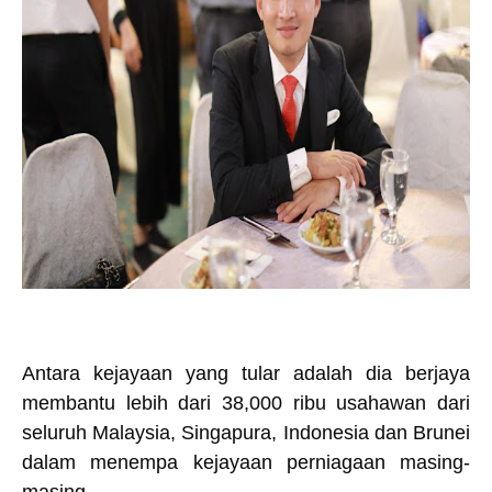
Antara kejayaan yang tular adalah dia berjaya
membantu lebih dari 38,000 ribu usahawan dari
seluruh Malaysia, Singapura, Indonesia dan Brunei
dalam menempa kejayaan perniagaan masing-