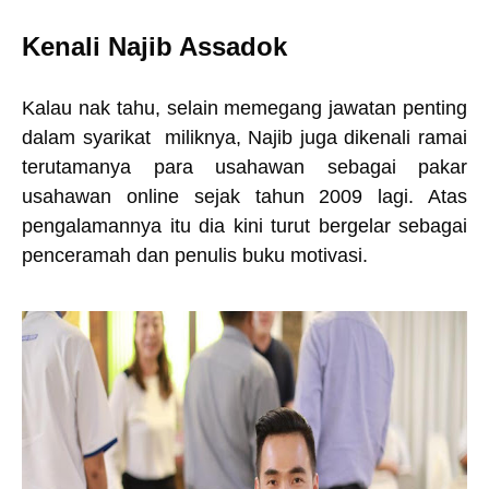
Kenali Najib Assadok
Kalau nak tahu, selain memegang jawatan penting
dalam syarikat miliknya, Najib juga dikenali ramai
terutamanya para usahawan sebagai pakar
usahawan online sejak tahun 2009 lagi. Atas
pengalamannya itu dia kini turut bergelar sebagai
penceramah dan penulis buku motivasi.