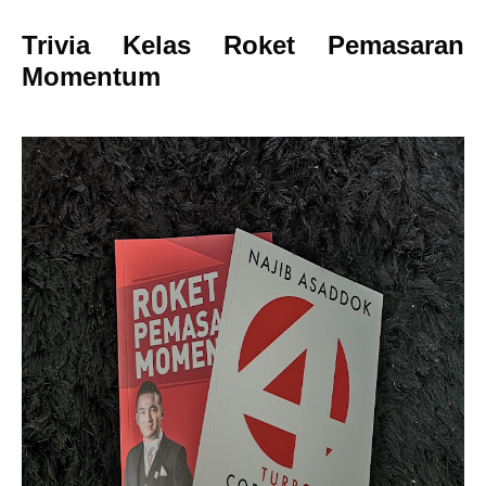
Trivia Kelas Roket Pemasaran
Momentum