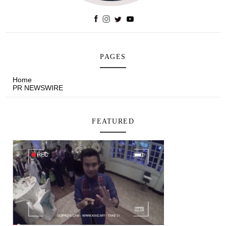
PAGES
Home
PR NEWSWIRE
FEATURED