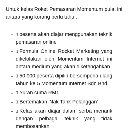
Untuk kelas Roket Pemasaran Momentum pula, ini
antara yang korang perlu tahu :
peserta akan diajar menggunakan teknik
pemasaran online
Formula Online Rocket Marketing yang
dikelolakan oleh Momentum Internet ini
antara medium yang akan diketengahkan
50,000 peserta dipilih bersempena ulang
tahun ke-5 Momentum Internet Sdn Bhd.
Yuran cuma RM1
Bertemakan 'Nak Tarik Pelanggan'
Kelas akan diajar dalam serba menarik
dengan pelbagai teknik yang tidak
membosankan