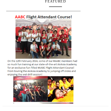
FEATURED