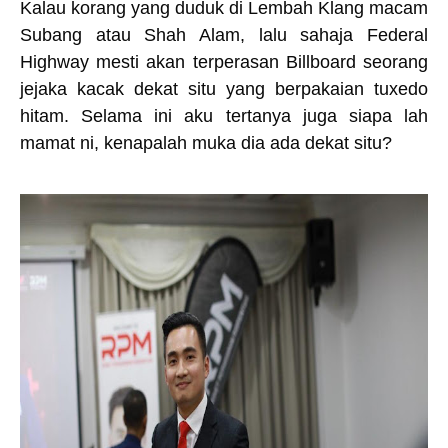
Kalau korang yang duduk di Lembah Klang macam
Subang atau Shah Alam, lalu sahaja Federal
Highway mesti akan terperasan Billboard seorang
jejaka kacak dekat situ yang berpakaian tuxedo
hitam. Selama ini aku tertanya juga siapa lah
mamat ni, kenapalah muka dia ada dekat situ?