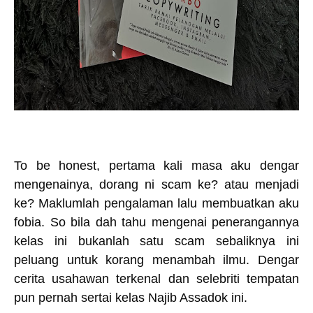
To be honest, pertama kali masa aku dengar
mengenainya, dorang ni scam ke? atau menjadi
ke? Maklumlah pengalaman lalu membuatkan aku
fobia. So bila dah tahu mengenai penerangannya
kelas ini bukanlah satu scam sebaliknya ini
peluang untuk korang menambah ilmu. Dengar
cerita usahawan terkenal dan selebriti tempatan
pun pernah sertai kelas Najib Assadok ini.