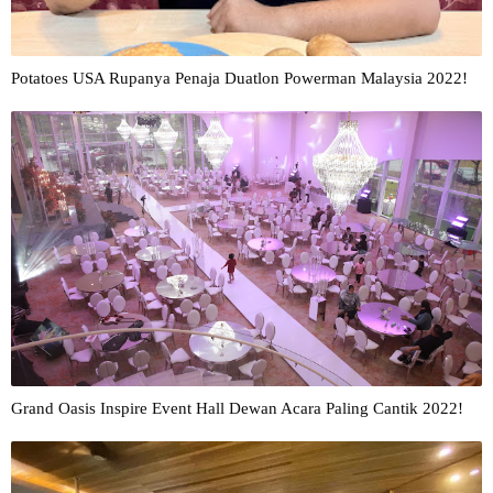
Potatoes USA Rupanya Penaja Duatlon Powerman Malaysia 2022!
Grand Oasis Inspire Event Hall Dewan Acara Paling Cantik 2022!