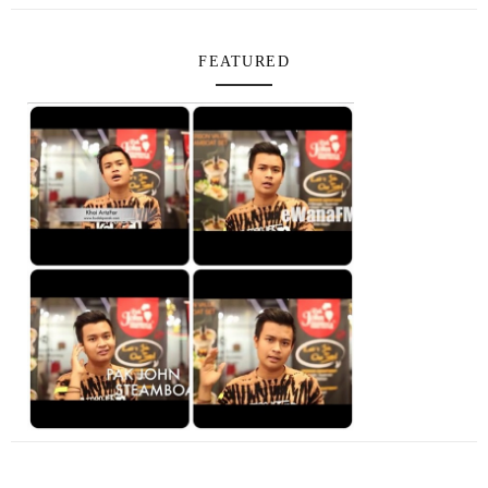
FEATURED