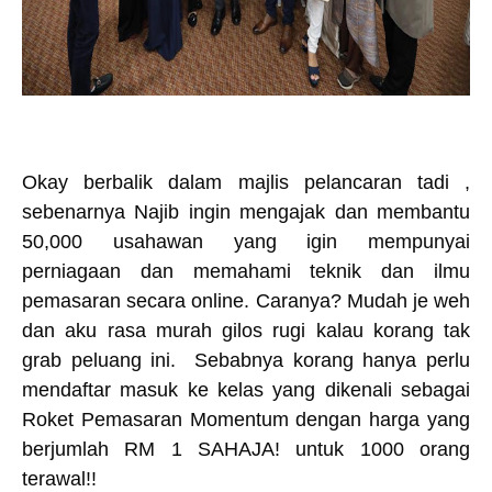
Okay berbalik dalam majlis pelancaran tadi ,
sebenarnya Najib ingin mengajak dan membantu
50,000 usahawan yang igin mempunyai
perniagaan dan memahami teknik dan ilmu
pemasaran secara online. Caranya? Mudah je weh
dan aku rasa murah gilos rugi kalau korang tak
grab peluang ini. Sebabnya korang hanya perlu
mendaftar masuk ke kelas yang dikenali sebagai
Roket Pemasaran Momentum dengan harga yang
berjumlah RM 1 SAHAJA! untuk 1000 orang
terawal!!