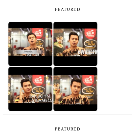
FEATURED
FEATURED