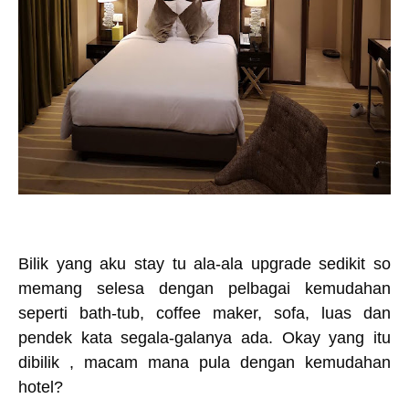
Bilik yang aku stay tu ala-ala upgrade sedikit so
memang selesa dengan pelbagai kemudahan
seperti bath-tub, coffee maker, sofa, luas dan
pendek kata segala-galanya ada. Okay yang itu
dibilik , macam mana pula dengan kemudahan
hotel?