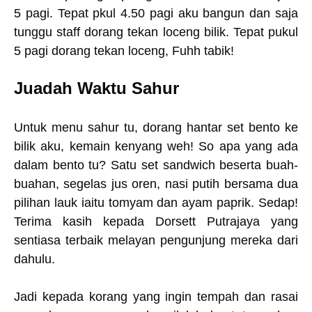
5 pagi. Tepat pkul 4.50 pagi aku bangun dan saja
tunggu staff dorang tekan loceng bilik. Tepat pukul
5 pagi dorang tekan loceng, Fuhh tabik!
Juadah Waktu Sahur
Untuk menu sahur tu, dorang hantar set bento ke
bilik aku, kemain kenyang weh! So apa yang ada
dalam bento tu? Satu set sandwich beserta buah-
buahan, segelas jus oren, nasi putih bersama dua
pilihan lauk iaitu tomyam dan ayam paprik. Sedap!
Terima kasih kepada Dorsett Putrajaya yang
sentiasa terbaik melayan pengunjung mereka dari
dahulu.
Jadi kepada korang yang ingin tempah dan rasai