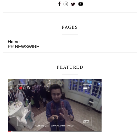
PAGES
Home
PR NEWSWIRE
FEATURED