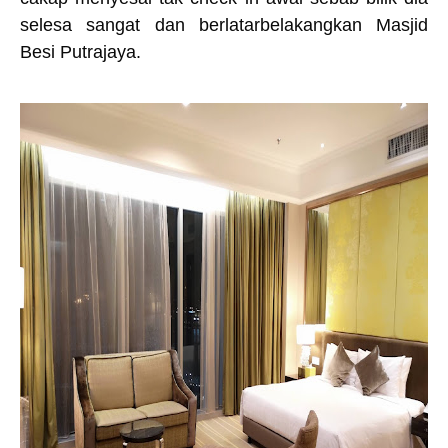
selesa sangat dan berlatarbelakangkan Masjid
Besi Putrajaya.