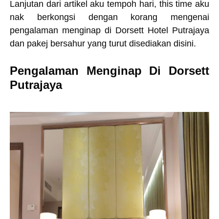
Lanjutan dari artikel aku tempoh hari, this time aku
nak berkongsi dengan korang mengenai
pengalaman menginap di Dorsett Hotel Putrajaya
dan pakej bersahur yang turut disediakan disini.
Pengalaman Menginap Di Dorsett
Putrajaya