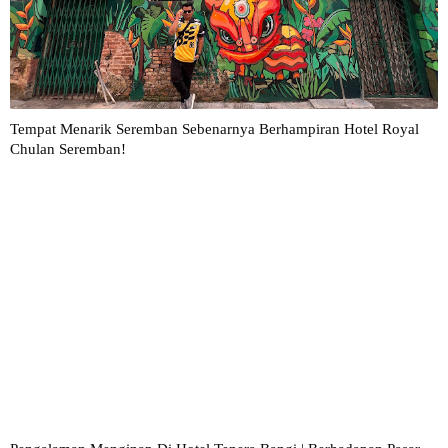
Tempat Menarik Seremban Sebenarnya Berhampiran Hotel Royal
Chulan Seremban!