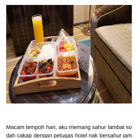
Macam tempoh hari, aku memang sahur lambat so
dah cakap dengan petugas hotel nak bersahur jam