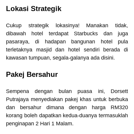
Lokasi Strategik
Cukup strategik lokasinya! Manakan tidak,
dibawah hotel terdapat Starbucks dan juga
pasaraya, di hadapan bangunan hotel pula
terletaknya masjid dan hotel sendiri berada di
kawasan tumpuan, segala-galanya ada disini.
Pakej Bersahur
Sempena dengan bulan puasa ini, Dorsett
Putrajaya menyediakan pakej khas untuk berbuka
dan bersahur dimana dengan harga RM320
korang boleh dapatkan kedua-duanya termasuklah
penginapan 2 Hari 1 Malam.