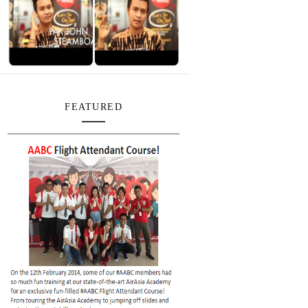
FEATURED