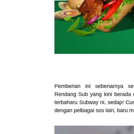
Pemberian ini sebenarnya s
Rendang Sub yang kini berada
terbaharu Subway ni, sedap! Cu
dengan pelbagai sos lain, baru 