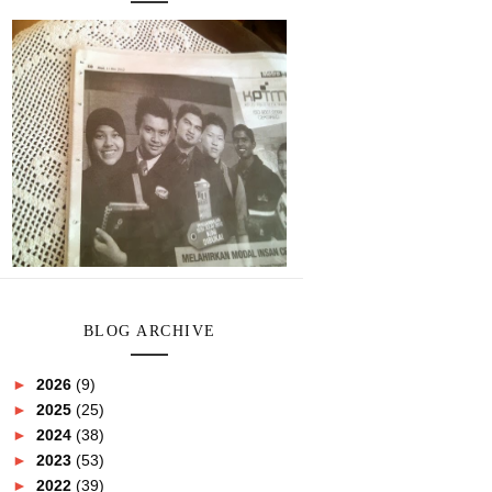
BLOG ARCHIVE
►
2026
(9)
►
2025
(25)
►
2024
(38)
►
2023
(53)
►
2022
(39)