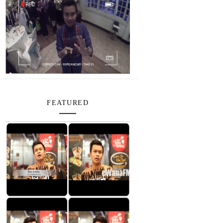
FEATURED