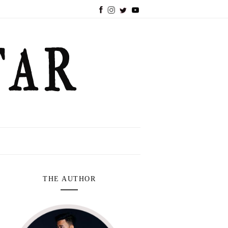
THE AUTHOR