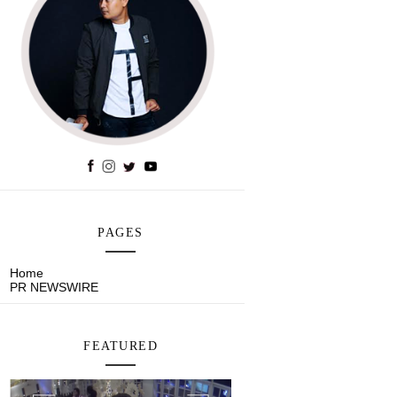
PAGES
Home
PR NEWSWIRE
FEATURED