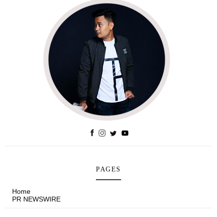
PAGES
Home
PR NEWSWIRE