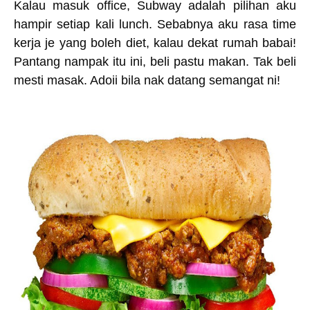
Kalau masuk office, Subway adalah pilihan aku
hampir setiap kali lunch. Sebabnya aku rasa time
kerja je yang boleh diet, kalau dekat rumah babai!
Pantang nampak itu ini, beli pastu makan. Tak beli
mesti masak. Adoii bila nak datang semangat ni!