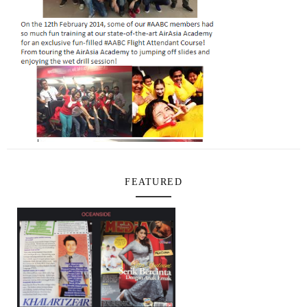
FEATURED