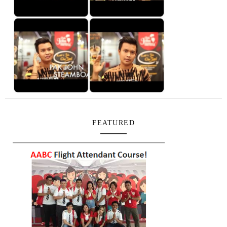
FEATURED