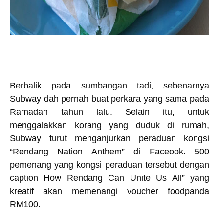
Berbalik pada sumbangan tadi, sebenarnya
Subway dah pernah buat perkara yang sama pada
Ramadan tahun lalu. Selain itu, untuk
menggalakkan korang yang duduk di rumah,
Subway turut menganjurkan peraduan kongsi
“Rendang Nation Anthem” di Faceook. 500
pemenang yang kongsi peraduan tersebut dengan
caption How Rendang Can Unite Us All” yang
kreatif akan memenangi voucher foodpanda
RM100.