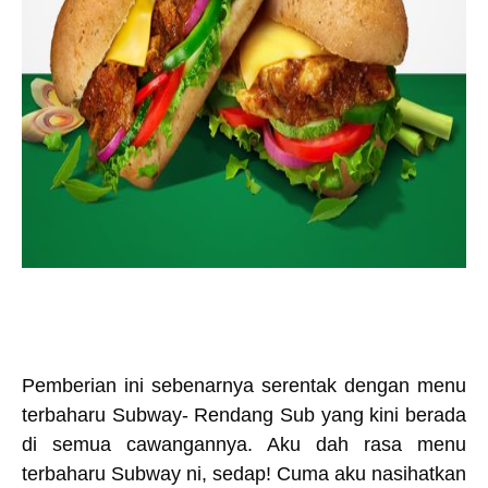
Pemberian ini sebenarnya serentak dengan menu
terbaharu Subway- Rendang Sub yang kini berada
di semua cawangannya. Aku dah rasa menu
terbaharu Subway ni, sedap! Cuma aku nasihatkan