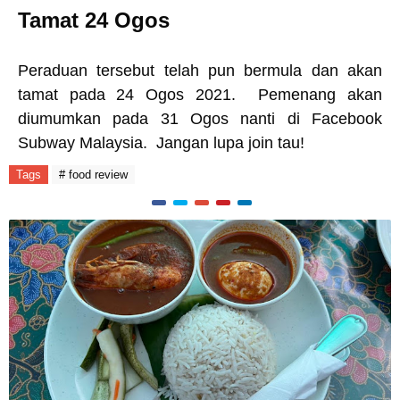
Tamat 24 Ogos
Peraduan tersebut telah pun bermula dan akan
tamat pada 24 Ogos 2021.
Pemenang akan
diumumkan pada 31 Ogos nanti di Facebook
Subway Malaysia. Jangan lupa join tau!
Tags
# food review