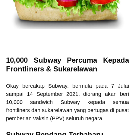
10,000 Subway Percuma Kepada
Frontliners & Sukarelawan
Okay bercakap Subway, bermula pada 7 Julai
sampai 14 September 2021, diorang akan beri
10,000 sandwich Subway kepada semua
frontliners dan sukarelawan yang bertugas di pusat
pemberian vaksin (PPV) seluruh negara.
Subway Rendang Terbaharu