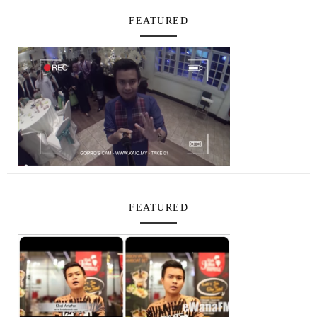
FEATURED
FEATURED