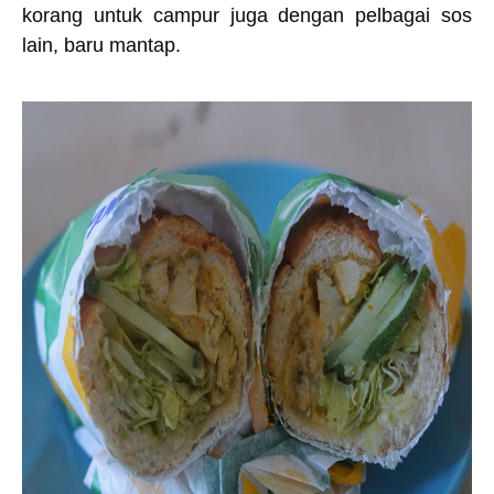
korang untuk campur juga dengan pelbagai sos
lain, baru mantap.