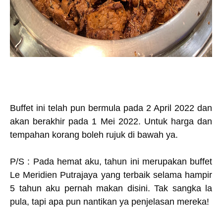
Buffet ini telah pun bermula pada 2 April 2022 dan
akan berakhir pada 1 Mei 2022. Untuk harga dan
tempahan korang boleh rujuk di bawah ya.
P/S : Pada hemat aku, tahun ini merupakan buffet
Le Meridien Putrajaya yang terbaik selama hampir
5 tahun aku pernah makan disini. Tak sangka la
pula, tapi apa pun nantikan ya penjelasan mereka!