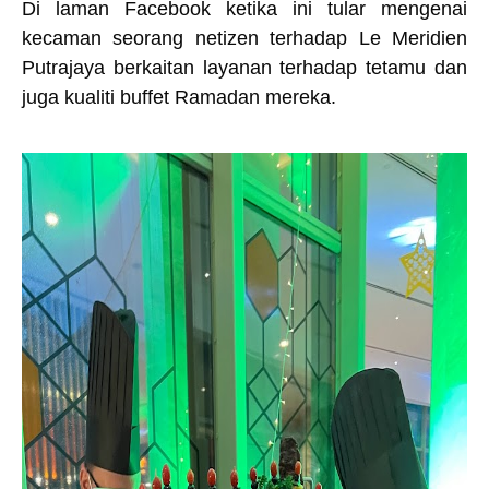
Di laman Facebook ketika ini tular mengenai
kecaman seorang netizen terhadap Le Meridien
Putrajaya berkaitan layanan terhadap tetamu dan
juga kualiti buffet Ramadan mereka.