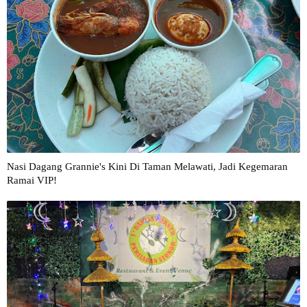
Nasi Dagang Grannie's Kini Di Taman Melawati, Jadi Kegemaran
Ramai VIP!