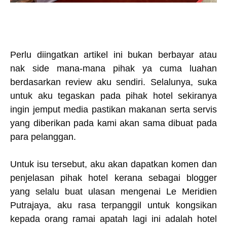
Perlu diingatkan artikel ini bukan berbayar atau
nak side mana-mana pihak ya cuma luahan
berdasarkan review aku sendiri. Selalunya, suka
untuk aku tegaskan pada pihak hotel sekiranya
ingin jemput media pastikan makanan serta servis
yang diberikan pada kami akan sama dibuat pada
para pelanggan.
Untuk isu tersebut, aku akan dapatkan komen dan
penjelasan pihak hotel kerana sebagai blogger
yang selalu buat ulasan mengenai Le Meridien
Putrajaya, aku rasa terpanggil untuk kongsikan
kepada orang ramai apatah lagi ini adalah hotel