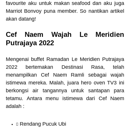
favourite aku untuk makan seafood dan aku juga
Marriot Bonvoy puna member. So nantikan artikel
akan datang!
Cef Naem Wajah Le Meridien
Putrajaya 2022
Mengenai buffet Ramadan Le Meridien Putrajaya
2022 bertemakan Destinasi Rasa, telah
menampilkan Cef Naem Ramli sebagai wajah
istimewa mereka. Malah, juara hero oven TV3 ini
berkongsi air tangannya untuk santapan para
tetamu. Antara menu istimewa dari Cef Naem
adalah :
Rendang Pucuk Ubi