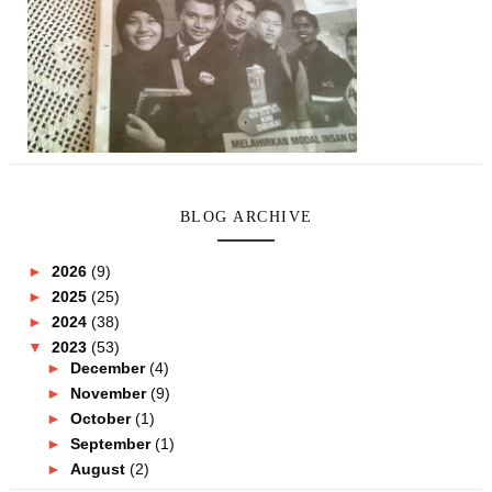
BLOG ARCHIVE
►
2026
(9)
►
2025
(25)
►
2024
(38)
▼
2023
(53)
►
December
(4)
►
November
(9)
►
October
(1)
►
September
(1)
►
August
(2)