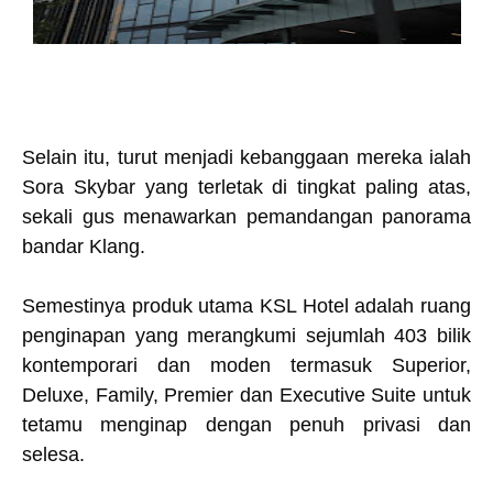
Selain itu, turut menjadi kebanggaan mereka ialah
Sora Skybar yang terletak di tingkat paling atas,
sekali gus menawarkan pemandangan panorama
bandar Klang.
Semestinya produk utama KSL Hotel adalah ruang
penginapan yang merangkumi sejumlah 403 bilik
kontemporari dan moden termasuk Superior,
Deluxe, Family, Premier dan Executive Suite untuk
tetamu menginap dengan penuh privasi dan
selesa.