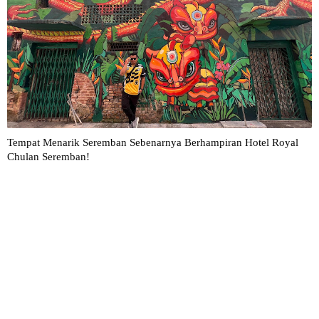
Tempat Menarik Seremban Sebenarnya Berhampiran Hotel Royal
Chulan Seremban!