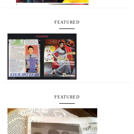
FEATURED
FEATURED