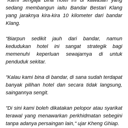
"Kami sengaja bina hotel ini di kawasan yang
sedang membangun iaitu Bandar Bestari Klang
yang jaraknya kira-kira 10 kilometer dari bandar
Klang.
"Biarpun sedikit jauh dari bandar, namun
kedudukan hotel ini sangat strategik bagi
memenuhi keperluan sewajarnya di untuk
penduduk sekitar.
"Kalau kami bina di bandar, di sana sudah terdapat
banyak pilihan hotel dan secara tidak langsung,
saingannya sengit.
"Di sini kami boleh dikatakan pelopor atau syarikat
terawal yang menawarkan perkhidmatan sebegini
tanpa adanya persaingan lain," ujar Kheng Ghiap.