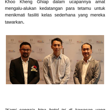
Khoo Kheng Ghiap dalam ucapannya amat
mengalu-alukan kedatangan para tetamu untuk
menikmati fasiliti kelas sederhana yang mereka
.
tawarkan