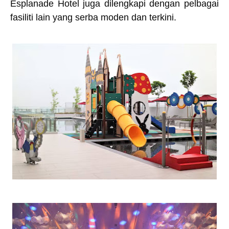
Esplanade Hotel juga dilengkapi dengan pelbagai
fasiliti lain yang serba moden dan terkini.