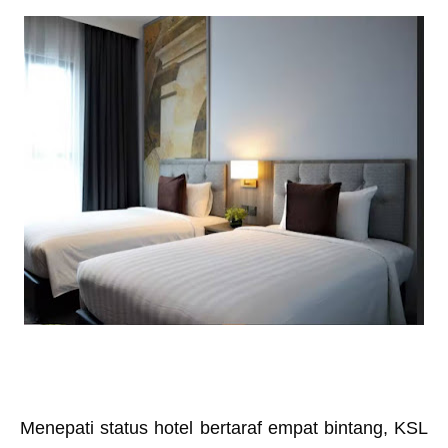
Menepati status hotel bertaraf empat bintang, KSL