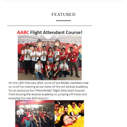
FEATURED