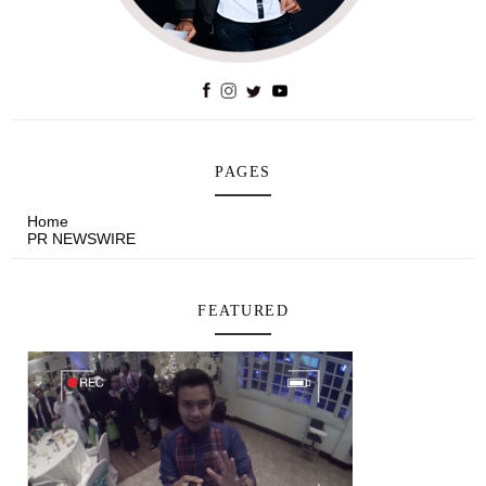
PAGES
Home
PR NEWSWIRE
FEATURED