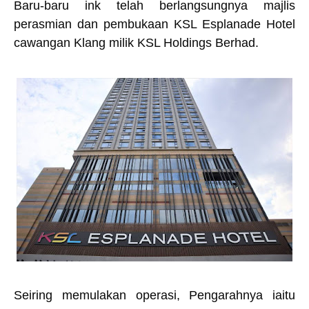
Baru-baru ink telah berlangsungnya majlis
perasmian dan pembukaan KSL Esplanade Hotel
cawangan Klang milik KSL Holdings Berhad.
Seiring memulakan operasi, Pengarahnya iaitu