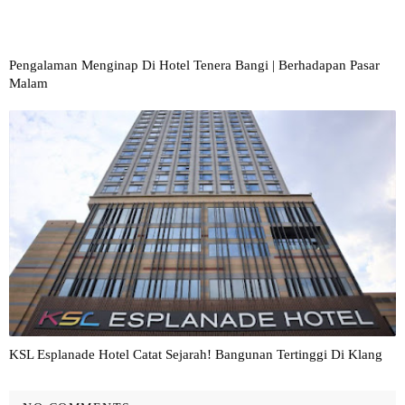
Pengalaman Menginap Di Hotel Tenera Bangi | Berhadapan Pasar
Malam
KSL Esplanade Hotel Catat Sejarah! Bangunan Tertinggi Di Klang