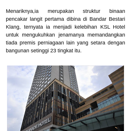
Menariknya,ia merupakan struktur binaan
pencakar langit pertama dibina di Bandar Bestari
Klang, ternyata ia menjadi kelebihan KSL Hotel
untuk mengukuhkan jenamanya memandangkan
tiada premis perniagaan lain yang setara dengan
bangunan setinggi 23 tingkat itu.