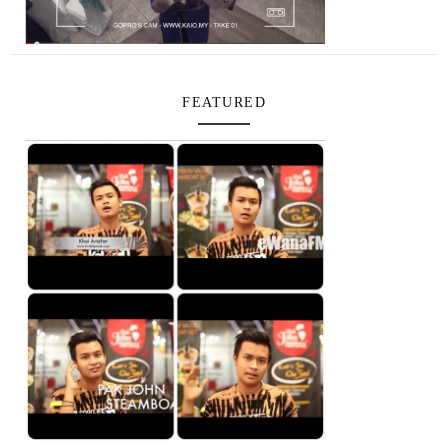
FEATURED