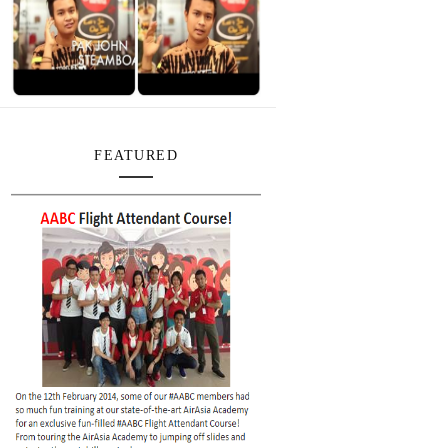
FEATURED