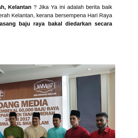
h, Kelantan
? Jika Ya ini adalah berita baik
rah Kelantan, kerana bersempena Hari Raya
asang baju raya bakal diedarkan secara