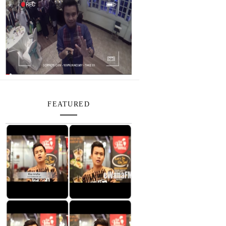
FEATURED