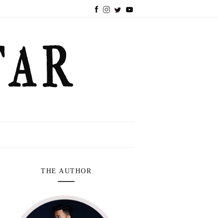
THE AUTHOR