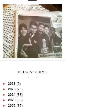
BLOG ARCHIVE
►
2026
(9)
►
2025
(25)
►
2024
(38)
►
2023
(53)
►
2022
(39)