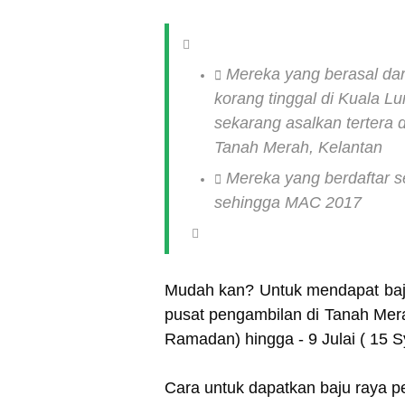
Mereka yang berasal dari
korang tinggal di Kuala 
sekarang asalkan tertera 
Tanah Merah, Kelantan
Mereka yang berdaftar 
sehingga MAC 2017
Mudah kan? Untuk mendapat baju
pusat pengambilan di Tanah Mer
Ramadan) hingga - 9 Julai ( 15 S
Cara untuk dapatkan baju raya 