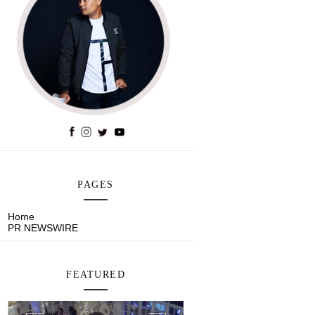
PAGES
Home
PR NEWSWIRE
FEATURED