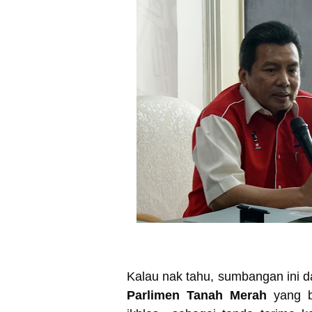
Kalau nak tahu, sumbangan ini d
Parlimen Tanah Merah
yang 