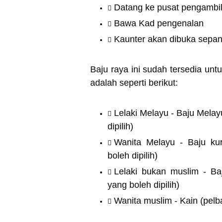
Datang ke pusat pengambi
Bawa Kad pengenalan
Kaunter akan dibuka sepa
Baju raya ini sudah tersedia u
adalah seperti berikut:
Lelaki Melayu - Baju Melay
dipilih)
Wanita Melayu - Baju kur
boleh dipilih)
Lelaki bukan muslim - Ba
yang boleh dipilih)
Wanita muslim - Kain (pelb