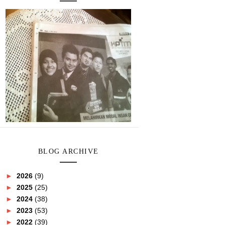
BLOG ARCHIVE
►
2026
(9)
►
2025
(25)
►
2024
(38)
►
2023
(53)
►
2022
(39)