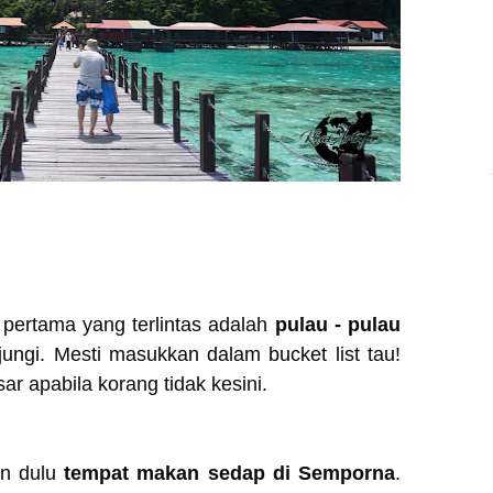
pertama yang terlintas adalah
pulau - pulau
ungi. Mesti masukkan dalam bucket list tau!
ar apabila korang tidak kesini.
an dulu
tempat makan sedap di Semporna
.