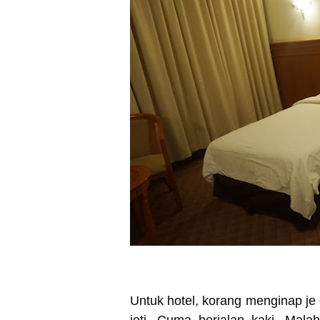
Untuk hotel, korang menginap je