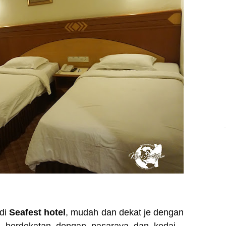
 di
Seafest hotel
, mudah dan dekat je dengan