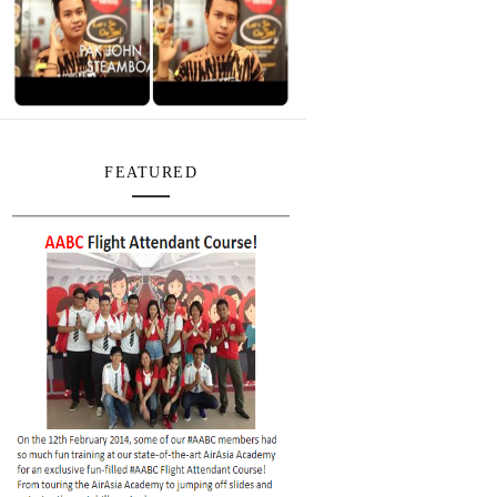
FEATURED