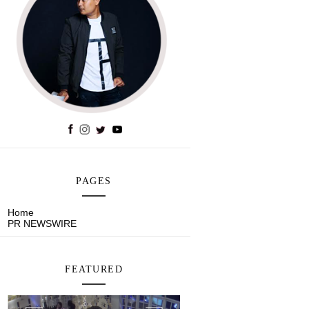
PAGES
Home
PR NEWSWIRE
FEATURED