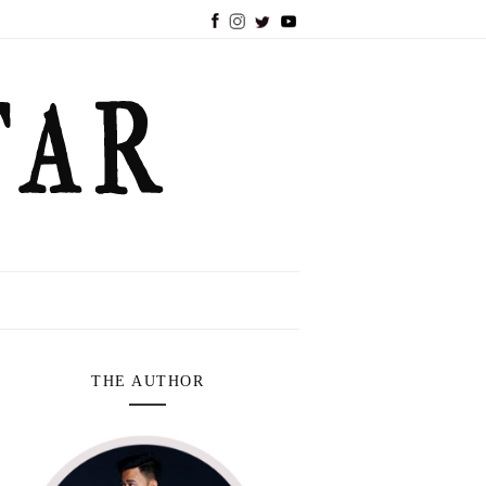
THE AUTHOR