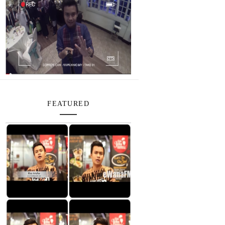
FEATURED