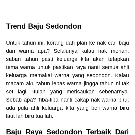
Trend Baju Sedondon
Untuk tahun ini, korang dah plan ke nak cari baju
dan warna apa? Selalunya kalau nak meriah,
saban tahun pasti keluarga kita akan tetapkan
tema warna untuk pastikan raya nanti semua ahli
keluarga memakai warna yang sedondon. Kalau
macam aku tahun lepas warna jingga tahun ni tak
set lagi. Itulah yang merisaukan sebenarnya.
Sebab apa? Tiba-tiba nanti cakap nak warna biru,
ada pula ahli keluarga kita yang beli warna biru
laut lah biru tua lah.
Baju Raya Sedondon Terbaik Dari