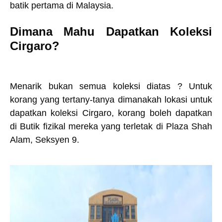
batik pertama di Malaysia.
Dimana Mahu Dapatkan Koleksi
Cirgaro?
Menarik bukan semua koleksi diatas ? Untuk
korang yang tertany-tanya dimanakah lokasi untuk
dapatkan koleksi Cirgaro, korang boleh dapatkan
di Butik fizikal mereka yang terletak di Plaza Shah
Alam, Seksyen 9.