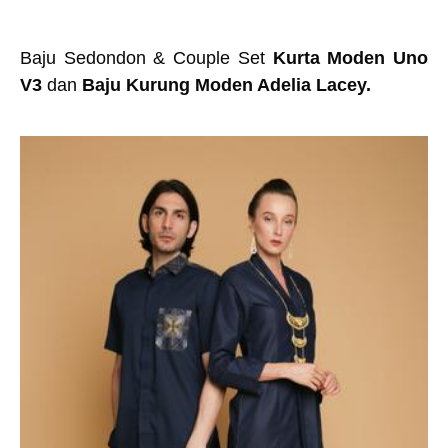
Baju Sedondon & Couple Set
Kurta Moden Uno
V3
dan
Baju Kurung Moden Adelia Lacey.