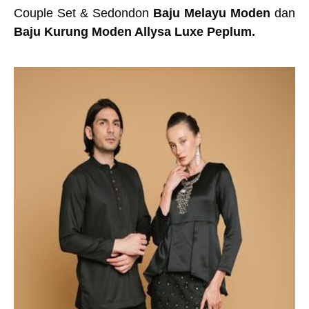
Couple Set & Sedondon
Baju Melayu Moden
dan
Baju Kurung Moden Allysa Luxe Peplum.