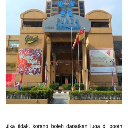
Jika tidak, korang boleh dapatkan juga di booth