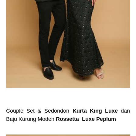
Couple Set & Sedondon
Kurta King Luxe
dan
Baju Kurung Moden
Rossetta Luxe Peplum