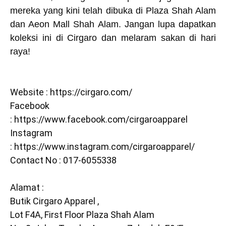
mereka yang kini telah dibuka di Plaza Shah Alam
dan Aeon Mall Shah Alam. Jangan lupa dapatkan
koleksi ini di Cirgaro dan melaram sakan di hari
raya!
Website :
https://cirgaro.com/
Facebook
:
https://www.facebook.com/cirgaroapparel
Instagram
:
https://www.instagram.com/cirgaroapparel/
Contact No : 017-6055338
Alamat :
Butik Cirgaro Apparel ,
Lot F4A, First Floor Plaza Shah Alam