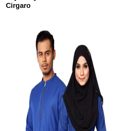
Cirgaro