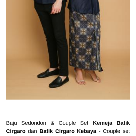
Baju Sedondon & Couple Set
Kemeja Batik
Cirgaro
dan
Batik Cirgaro Kebaya
- Couple set