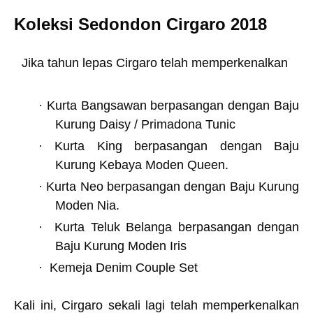
Koleksi Sedondon Cirgaro 2018
Jika tahun lepas Cirgaro telah memperkenalkan
·
Kurta Bangsawan berpasangan dengan Baju
Kurung Daisy / Primadona Tunic
·
Kurta King berpasangan dengan Baju
Kurung Kebaya Moden Queen.
·
Kurta Neo berpasangan dengan Baju Kurung
Moden Nia.
·
Kurta Teluk Belanga berpasangan dengan
Baju Kurung Moden Iris
·
Kemeja Denim Couple Set
Kali ini, Cirgaro sekali lagi telah memperkenalkan