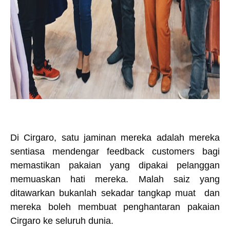
Di Cirgaro, satu jaminan mereka adalah mereka
sentiasa mendengar feedback customers bagi
memastikan pakaian yang dipakai pelanggan
memuaskan hati mereka. Malah saiz yang
ditawarkan bukanlah sekadar tangkap muat dan
mereka boleh membuat penghantaran pakaian
Cirgaro ke seluruh dunia.