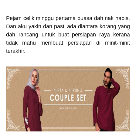
Pejam celik minggu pertama puasa dah nak habis.
Dan aku yakin dan pasti ada diantara korang yang
dah rancang untuk buat persiapan raya kerana
tidak mahu membuat persiapan di minit-minit
terakhir.