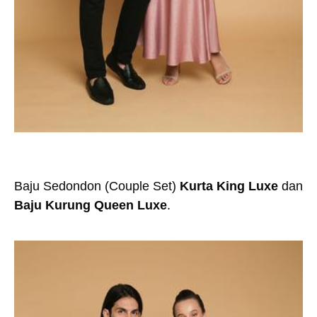
Baju Sedondon (Couple Set)
Kurta King Luxe
dan
Baju Kurung Queen Luxe
.