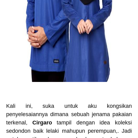
Kali ini, suka untuk aku kongsikan
penyelesaiannya dimana sebuah jenama pakaian
terkenal,
Cirgaro
tampil dengan idea koleksi
sedondon baik lelaki mahupun perempuan,. Jadi