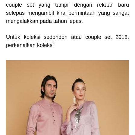
couple set yang tampil dengan rekaan baru
selepas mengambil kira permintaan yang sangat
mengalakkan pada tahun lepas.
Untuk koleksi sedondon atau couple set 2018,
perkenalkan koleksi