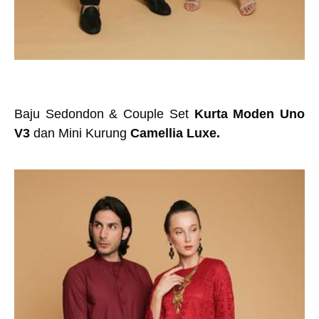
Baju Sedondon & Couple Set
Kurta Moden Uno
V3
dan Mini Kurung
Camellia Luxe.