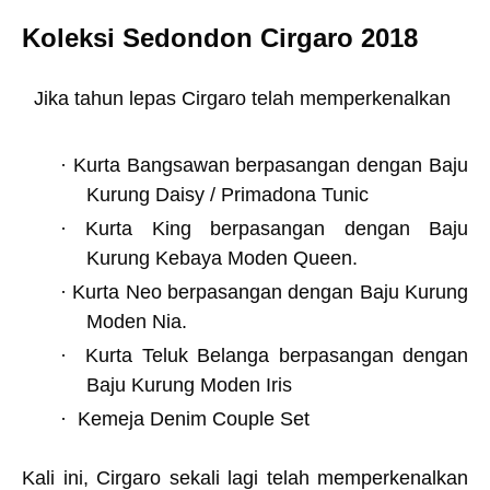
Koleksi Sedondon Cirgaro 2018
Jika tahun lepas Cirgaro telah memperkenalkan
·
Kurta Bangsawan berpasangan dengan Baju
Kurung Daisy / Primadona Tunic
·
Kurta King berpasangan dengan Baju
Kurung Kebaya Moden Queen.
·
Kurta Neo berpasangan dengan Baju Kurung
Moden Nia.
·
Kurta Teluk Belanga berpasangan dengan
Baju Kurung Moden Iris
·
Kemeja Denim Couple Set
Kali ini, Cirgaro sekali lagi telah memperkenalkan