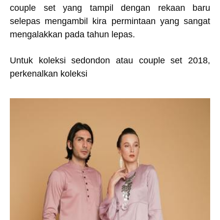
couple set yang tampil dengan rekaan baru
selepas mengambil kira permintaan yang sangat
mengalakkan pada tahun lepas.
Untuk koleksi sedondon atau couple set 2018,
perkenalkan koleksi