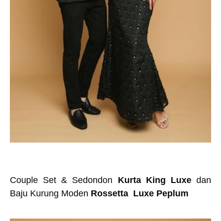
Couple Set & Sedondon
Kurta King Luxe
dan
Baju Kurung Moden
Rossetta Luxe Peplum