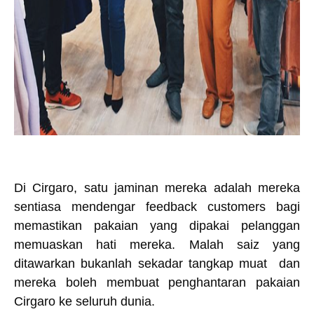
Di Cirgaro, satu jaminan mereka adalah mereka
sentiasa mendengar feedback customers bagi
memastikan pakaian yang dipakai pelanggan
memuaskan hati mereka. Malah saiz yang
ditawarkan bukanlah sekadar tangkap muat dan
mereka boleh membuat penghantaran pakaian
Cirgaro ke seluruh dunia.