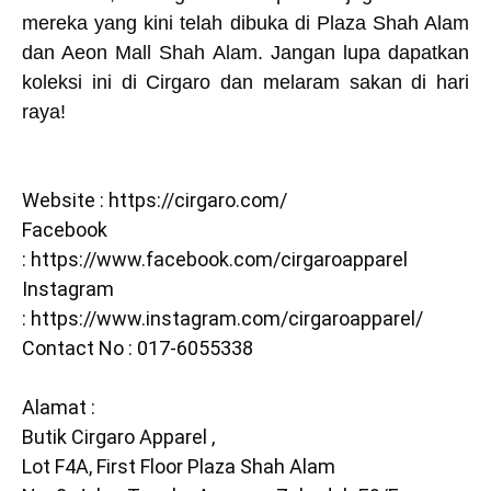
mereka yang kini telah dibuka di Plaza Shah Alam
dan Aeon Mall Shah Alam. Jangan lupa dapatkan
koleksi ini di Cirgaro dan melaram sakan di hari
raya!
Website :
https://cirgaro.com/
Facebook
:
https://www.facebook.com/cirgaroapparel
Instagram
:
https://www.instagram.com/cirgaroapparel/
Contact No : 017-6055338
Alamat :
Butik Cirgaro Apparel ,
Lot F4A, First Floor Plaza Shah Alam