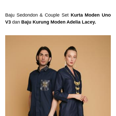
Baju Sedondon & Couple Set
Kurta Moden Uno
V3
dan
Baju Kurung Moden Adelia Lacey.