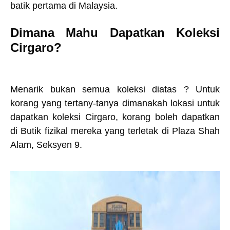
batik pertama di Malaysia.
Dimana Mahu Dapatkan Koleksi
Cirgaro?
Menarik bukan semua koleksi diatas ? Untuk
korang yang tertany-tanya dimanakah lokasi untuk
dapatkan koleksi Cirgaro, korang boleh dapatkan
di Butik fizikal mereka yang terletak di Plaza Shah
Alam, Seksyen 9.