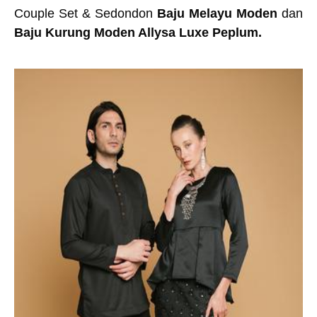
Couple Set & Sedondon
Baju Melayu Moden
dan
Baju Kurung Moden Allysa Luxe Peplum.