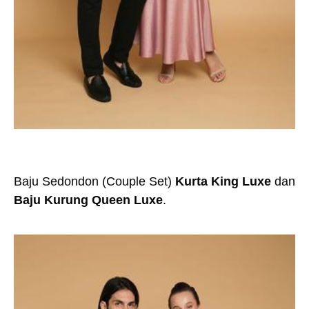
Baju Sedondon (Couple Set)
Kurta King Luxe
dan
Baju Kurung Queen Luxe
.