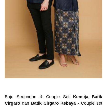
Baju Sedondon & Couple Set
Kemeja Batik
Cirgaro
dan
Batik Cirgaro Kebaya
- Couple set