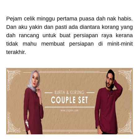
Pejam celik minggu pertama puasa dah nak habis.
Dan aku yakin dan pasti ada diantara korang yang
dah rancang untuk buat persiapan raya kerana
tidak mahu membuat persiapan di minit-minit
terakhir.