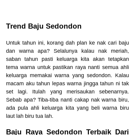
Trend Baju Sedondon
Untuk tahun ini, korang dah plan ke nak cari baju
dan warna apa? Selalunya kalau nak meriah,
saban tahun pasti keluarga kita akan tetapkan
tema warna untuk pastikan raya nanti semua ahli
keluarga memakai warna yang sedondon. Kalau
macam aku tahun lepas warna jingga tahun ni tak
set lagi. Itulah yang merisaukan sebenarnya.
Sebab apa? Tiba-tiba nanti cakap nak warna biru,
ada pula ahli keluarga kita yang beli warna biru
laut lah biru tua lah.
Baju Raya Sedondon Terbaik Dari