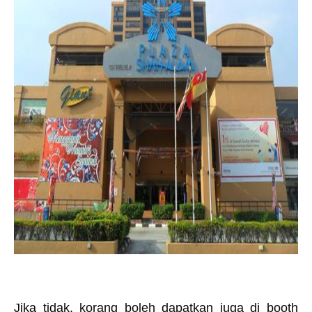
Jika tidak, korang boleh dapatkan juga di booth