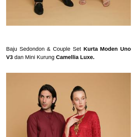
Baju Sedondon & Couple Set
Kurta Moden Uno
V3
dan Mini Kurung
Camellia Luxe.