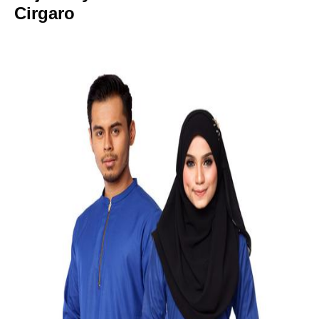
Cirgaro