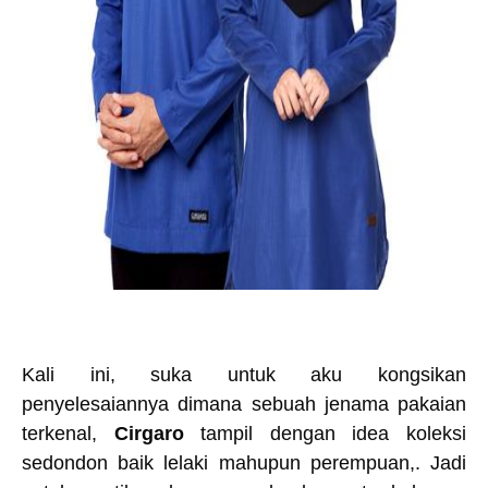
Kali ini, suka untuk aku kongsikan
penyelesaiannya dimana sebuah jenama pakaian
terkenal,
Cirgaro
tampil dengan idea koleksi
sedondon baik lelaki mahupun perempuan,. Jadi