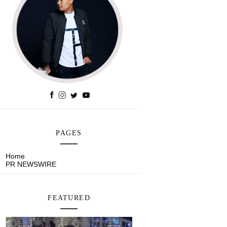
PAGES
Home
PR NEWSWIRE
FEATURED