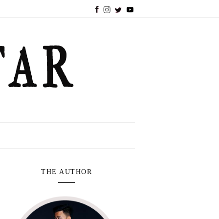
THE AUTHOR