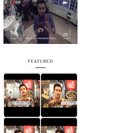
FEATURED