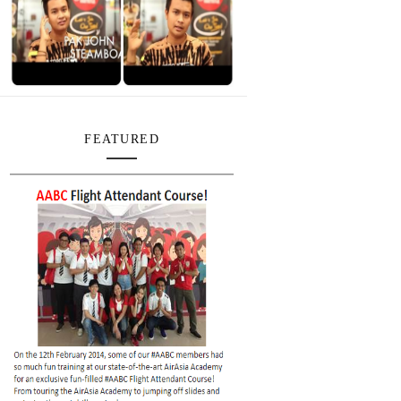
FEATURED