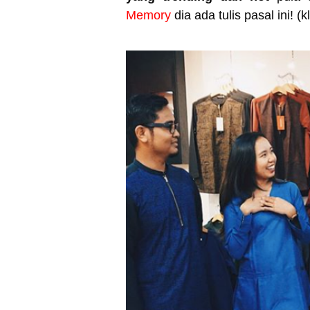
Memory
dia ada tulis pasal ini! 