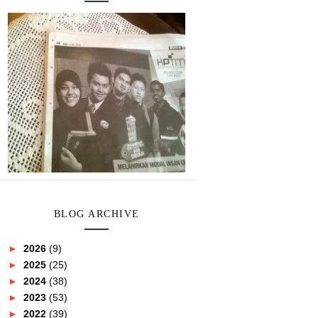
BLOG ARCHIVE
►
2026
(9)
►
2025
(25)
►
2024
(38)
►
2023
(53)
►
2022
(39)