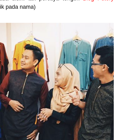
(klik pada nama)