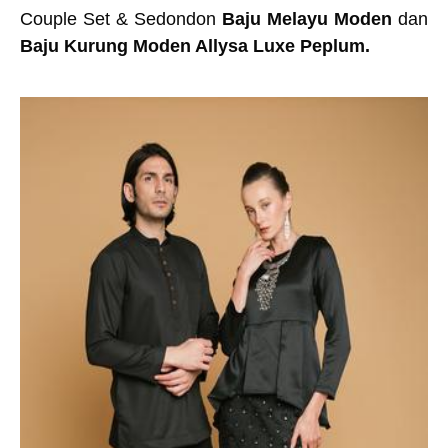
Couple Set & Sedondon
Baju Melayu Moden
dan
Baju Kurung Moden Allysa Luxe Peplum.