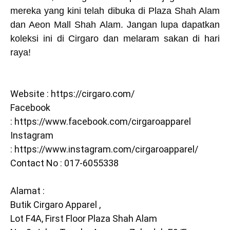
mereka yang kini telah dibuka di Plaza Shah Alam
dan Aeon Mall Shah Alam. Jangan lupa dapatkan
koleksi ini di Cirgaro dan melaram sakan di hari
raya!
Website :
https://cirgaro.com/
Facebook
:
https://www.facebook.com/cirgaroapparel
Instagram
:
https://www.instagram.com/cirgaroapparel/
Contact No : 017-6055338
Alamat :
Butik Cirgaro Apparel ,
Lot F4A, First Floor Plaza Shah Alam