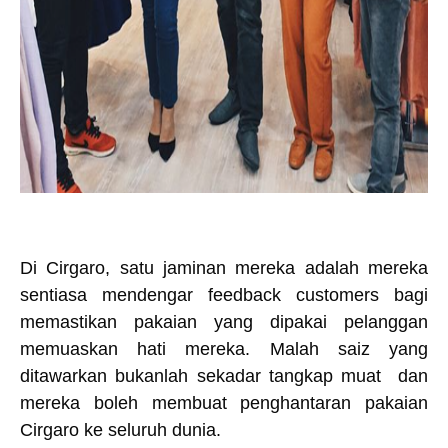
Di Cirgaro, satu jaminan mereka adalah mereka
sentiasa mendengar feedback customers bagi
memastikan pakaian yang dipakai pelanggan
memuaskan hati mereka. Malah saiz yang
ditawarkan bukanlah sekadar tangkap muat dan
mereka boleh membuat penghantaran pakaian
Cirgaro ke seluruh dunia.