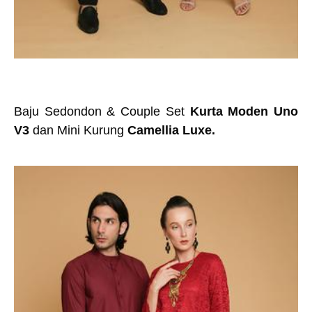
Baju Sedondon & Couple Set
Kurta Moden Uno
V3
dan Mini Kurung
Camellia Luxe.