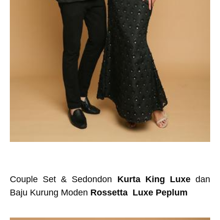
Couple Set & Sedondon
Kurta King Luxe
dan
Baju Kurung Moden
Rossetta Luxe Peplum