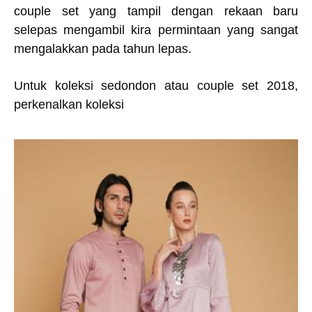
couple set yang tampil dengan rekaan baru
selepas mengambil kira permintaan yang sangat
mengalakkan pada tahun lepas.
Untuk koleksi sedondon atau couple set 2018,
perkenalkan koleksi