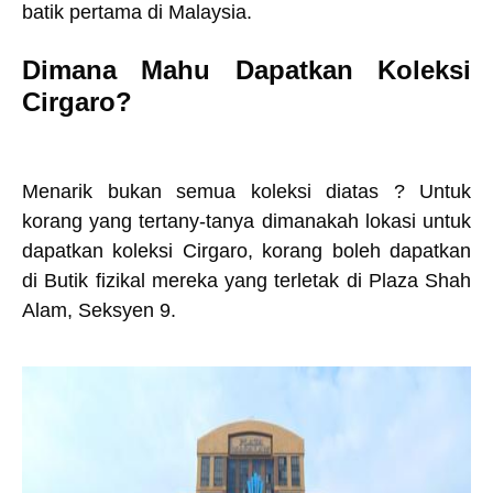
batik pertama di Malaysia.
Dimana Mahu Dapatkan Koleksi
Cirgaro?
Menarik bukan semua koleksi diatas ? Untuk
korang yang tertany-tanya dimanakah lokasi untuk
dapatkan koleksi Cirgaro, korang boleh dapatkan
di Butik fizikal mereka yang terletak di Plaza Shah
Alam, Seksyen 9.