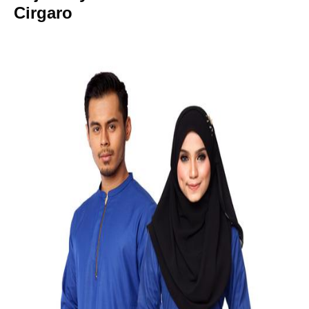
Cirgaro