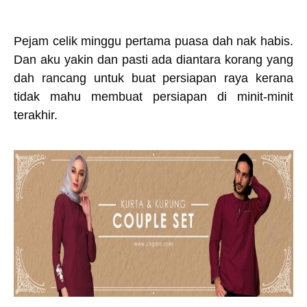
Pejam celik minggu pertama puasa dah nak habis.
Dan aku yakin dan pasti ada diantara korang yang
dah rancang untuk buat persiapan raya kerana
tidak mahu membuat persiapan di minit-minit
terakhir.