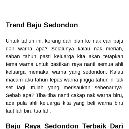
Trend Baju Sedondon
Untuk tahun ini, korang dah plan ke nak cari baju
dan warna apa? Selalunya kalau nak meriah,
saban tahun pasti keluarga kita akan tetapkan
tema warna untuk pastikan raya nanti semua ahli
keluarga memakai warna yang sedondon. Kalau
macam aku tahun lepas warna jingga tahun ni tak
set lagi. Itulah yang merisaukan sebenarnya.
Sebab apa? Tiba-tiba nanti cakap nak warna biru,
ada pula ahli keluarga kita yang beli warna biru
laut lah biru tua lah.
Baju Raya Sedondon Terbaik Dari