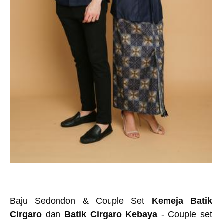
Baju Sedondon & Couple Set
Kemeja Batik
Cirgaro
dan
Batik Cirgaro Kebaya
- Couple set