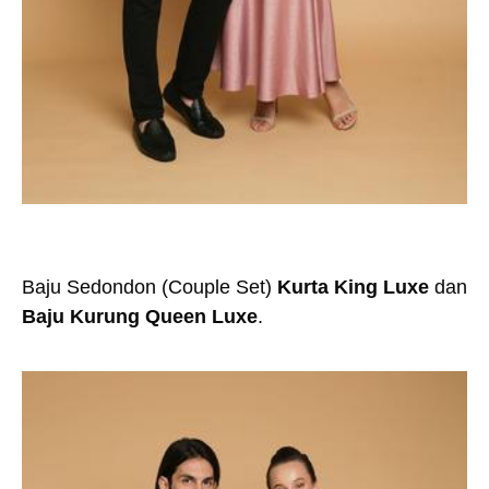
Baju Sedondon (Couple Set)
Kurta King Luxe
dan
Baju Kurung Queen Luxe
.