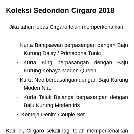
Koleksi Sedondon Cirgaro 2018
Jika tahun lepas Cirgaro telah memperkenalkan
·
Kurta Bangsawan berpasangan dengan Baju
Kurung Daisy / Primadona Tunic
·
Kurta King berpasangan dengan Baju
Kurung Kebaya Moden Queen.
·
Kurta Neo berpasangan dengan Baju Kurung
Moden Nia.
·
Kurta Teluk Belanga berpasangan dengan
Baju Kurung Moden Iris
·
Kemeja Denim Couple Set
Kali ini, Cirgaro sekali lagi telah memperkenalkan