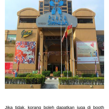
Jika tidak, korang boleh dapatkan juga di booth