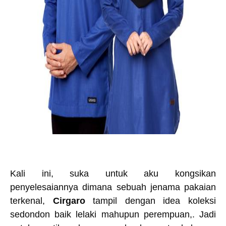
Kali ini, suka untuk aku kongsikan
penyelesaiannya dimana sebuah jenama pakaian
terkenal,
Cirgaro
tampil dengan idea koleksi
sedondon baik lelaki mahupun perempuan,. Jadi