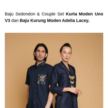
Baju Sedondon & Couple Set
Kurta Moden Uno
V3
dan
Baju Kurung Moden Adelia Lacey.