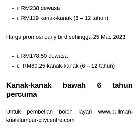
RM238 dewasa
RM119 kanak-kanak (6 – 12 tahun)
Harga promosi early bird sehingga 25 Mac 2023
RM178.50 dewasa
RM89.25 kanak-kanak (6 – 12 tahun)
Kanak-kanak bawah 6 tahun
percuma
Untuk pembelian boleh layari
www.pullman-
kualalumpur-citycentre.com