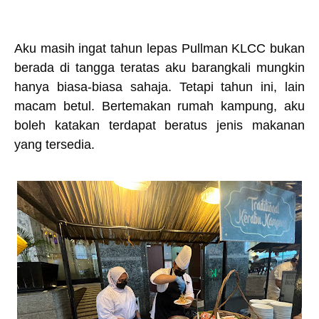
Aku masih ingat tahun lepas Pullman KLCC bukan
berada di tangga teratas aku barangkali mungkin
hanya biasa-biasa sahaja. Tetapi tahun ini, lain
macam betul. Bertemakan rumah kampung, aku
boleh katakan terdapat beratus jenis makanan
yang tersedia.