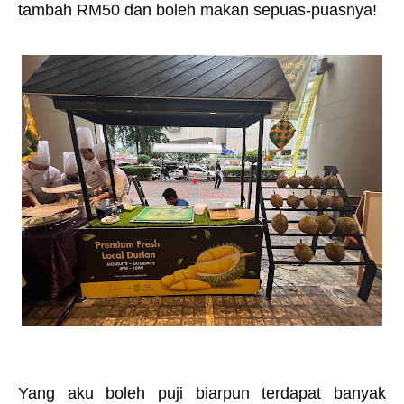
tambah RM50 dan boleh makan sepuas-puasnya!
Yang aku boleh puji biarpun terdapat banyak