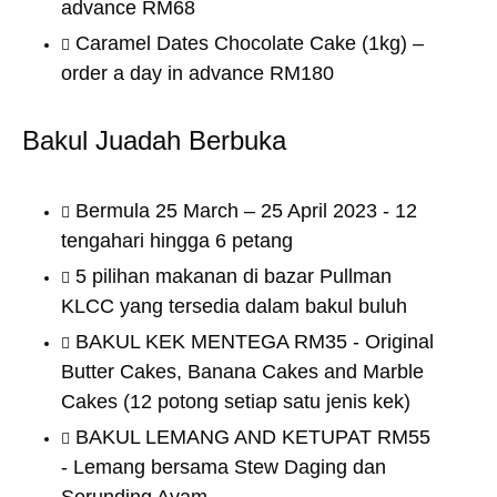
advance RM68
Caramel Dates Chocolate Cake (1kg) –
order a day in advance RM180
Bakul Juadah Berbuka
Bermula 25 March – 25 April 2023 - 12
tengahari hingga 6 petang
5 pilihan makanan di bazar Pullman
KLCC yang tersedia dalam bakul buluh
BAKUL KEK MENTEGA RM35 - Original
Butter Cakes, Banana Cakes and Marble
Cakes (12 potong setiap satu jenis kek)
BAKUL LEMANG AND KETUPAT RM55
- Lemang bersama Stew Daging dan