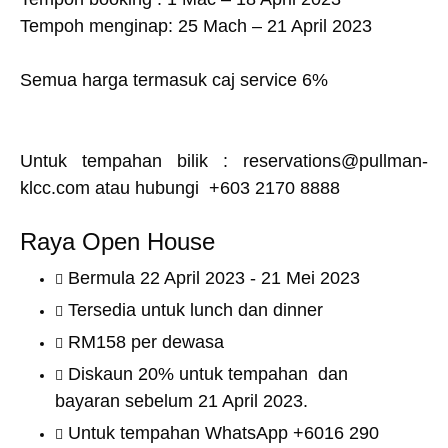
Tempoh menginap: 25 Mach – 21 April 2023
Semua harga termasuk caj service 6%
Untuk tempahan bilik : reservations@pullman-
klcc.com atau hubungi +603 2170 8888
Raya Open House
Bermula 22 April 2023 - 21 Mei 2023
Tersedia untuk lunch dan dinner
RM158 per dewasa
Diskaun 20% untuk tempahan dan
bayaran sebelum 21 April 2023.
Untuk tempahan WhatsApp +6016 290