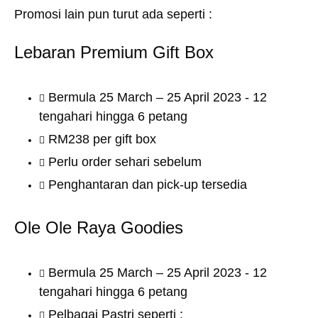
Promosi lain pun turut ada seperti :
Lebaran Premium Gift Box
Bermula 25 March – 25 April 2023 - 12
tengahari hingga 6 petang
RM238 per gift box
Perlu order sehari sebelum
Penghantaran dan pick-up tersedia
Ole Ole Raya Goodies
Bermula 25 March – 25 April 2023 - 12
tengahari hingga 6 petang
Pelbagai Pastri seperti :