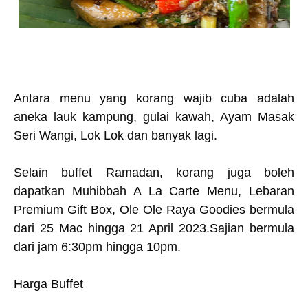
Antara menu yang korang wajib cuba adalah
aneka lauk kampung, gulai kawah, Ayam Masak
Seri Wangi, Lok Lok dan banyak lagi.
Selain buffet Ramadan, korang juga boleh
dapatkan Muhibbah A La Carte Menu, Lebaran
Premium Gift Box, Ole Ole Raya Goodies bermula
dari 25 Mac hingga 21 April 2023.Sajian bermula
dari jam 6:30pm hingga 10pm.
Harga Buffet