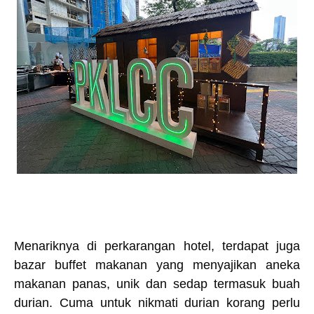
Menariknya di perkarangan hotel, terdapat juga
bazar buffet makanan yang menyajikan aneka
makanan panas, unik dan sedap termasuk buah
durian. Cuma untuk nikmati durian korang perlu