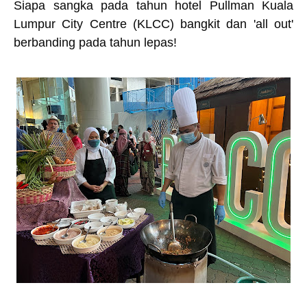
Siapa sangka pada tahun hotel Pullman Kuala
Lumpur City Centre (KLCC) bangkit dan 'all out'
berbanding pada tahun lepas!