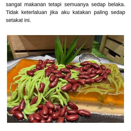
sangat makanan tetapi semuanya sedap belaka.
Tidak keterlaluan jika aku katakan paling sedap
setakat ini.