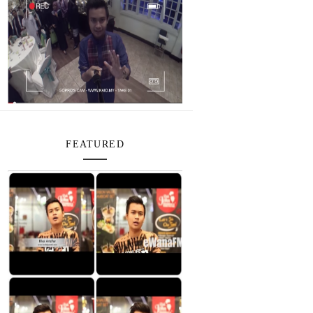
FEATURED