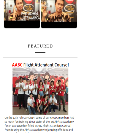
FEATURED