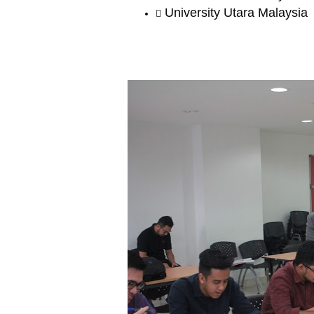
University Utara Malaysia