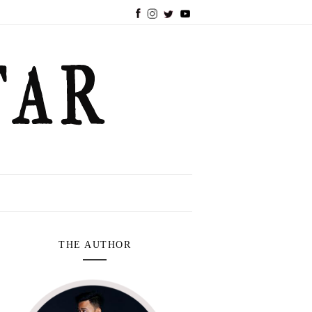
THE AUTHOR