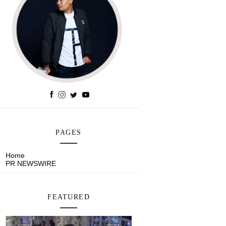
PAGES
Home
PR NEWSWIRE
FEATURED