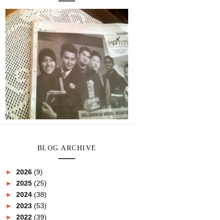
BLOG ARCHIVE
►
2026
(9)
►
2025
(25)
►
2024
(38)
►
2023
(53)
►
2022
(39)