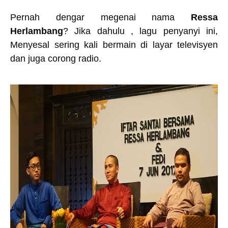
Pernah dengar megenai nama
Ressa
Herlambang
? Jika dahulu , lagu penyanyi ini,
Menyesal sering kali bermain di layar televisyen
dan juga corong radio.