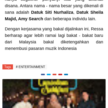
disana. Antara nama - nama besar yang dikenali di
sana adalah
Datuk Siti Nurhaliza
,
Datuk Sheila
Majid, Amy Search
dan beberapa individu lain.
Dengan kerjasama yang bakal dijalinkan ini, Ressa
berharap agar lebih ramai lagi bakat - bakat baru
dari Malaysia bakal diketengahkan dan
menembusi pasaran muzik Indonesia
Tags
# ENTERTAINMENT