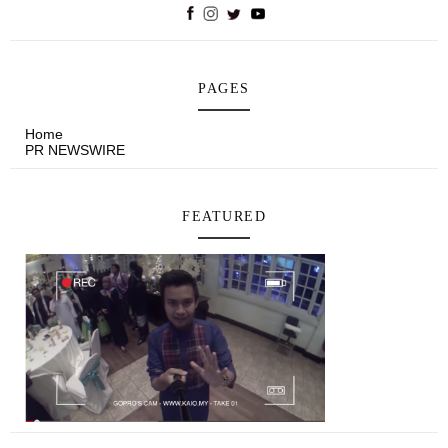
PAGES
Home
PR NEWSWIRE
FEATURED