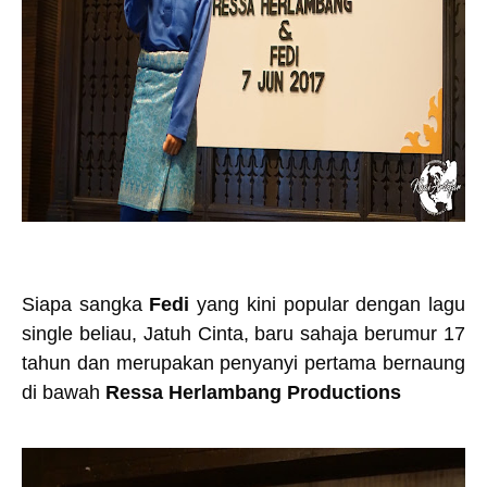
Siapa sangka
Fedi
yang kini popular dengan lagu
single beliau, Jatuh Cinta, baru sahaja berumur 17
tahun dan merupakan penyanyi pertama bernaung
di bawah
Ressa Herlambang Productions