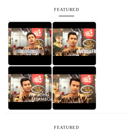
FEATURED
FEATURED