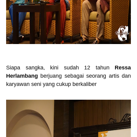
Siapa sangka, kini sudah 12 tahun
Ressa
Herlambang
berjuang sebagai seorang artis dan
karyawan seni yang cukup berkaliber