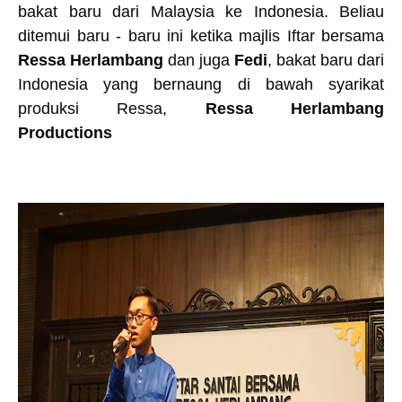
bakat baru dari Malaysia ke Indonesia. Beliau
ditemui baru - baru ini ketika majlis Iftar bersama
Ressa Herlambang
dan juga
Fedi
, bakat baru dari
Indonesia yang bernaung di bawah syarikat
produksi Ressa,
Ressa Herlambang
Productions