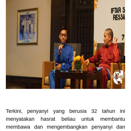
Terkini, penyanyi yang berusia 32 tahun ini
menyatakan hasrat beliau untuk membantu
membawa dan mengembangkan penyanyi dan