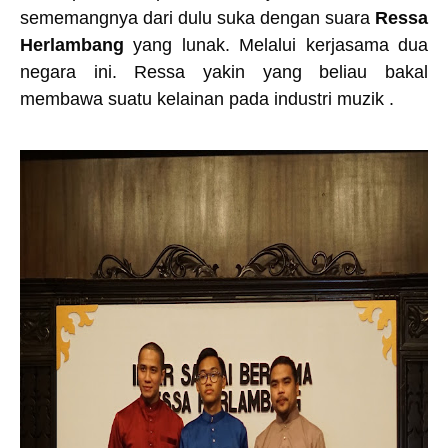
sememangnya dari dulu suka dengan suara
Ressa
Herlambang
yang lunak. Melalui kerjasama dua
negara ini. Ressa yakin yang beliau bakal
membawa suatu kelainan pada industri muzik .