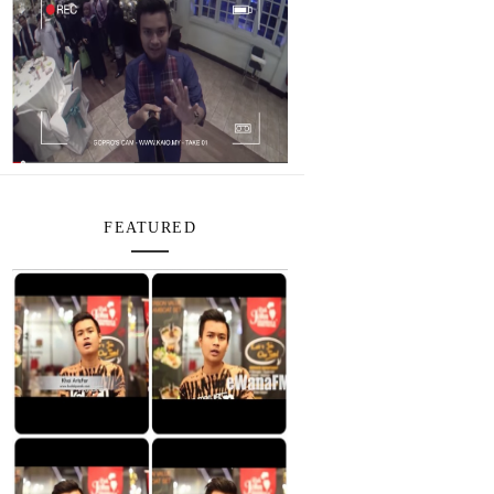
FEATURED