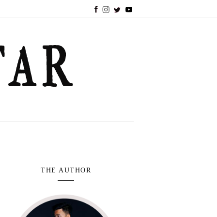
THE AUTHOR