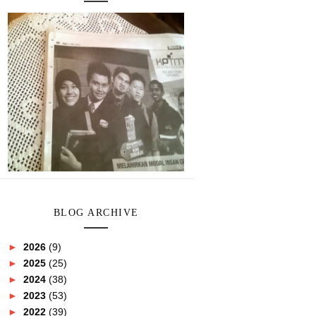
BLOG ARCHIVE
►
2026
(9)
►
2025
(25)
►
2024
(38)
►
2023
(53)
►
2022
(39)