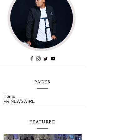
PAGES
Home
PR NEWSWIRE
FEATURED