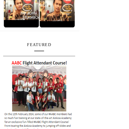
FEATURED