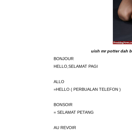
uish mr potter dah 
BONJOUR
HELLO,SELAMAT PAGI
ALLO
=HELLO ( PERBUALAN TELEFON )
BONSOIR
= SELAMAT PETANG
AU REVOIR