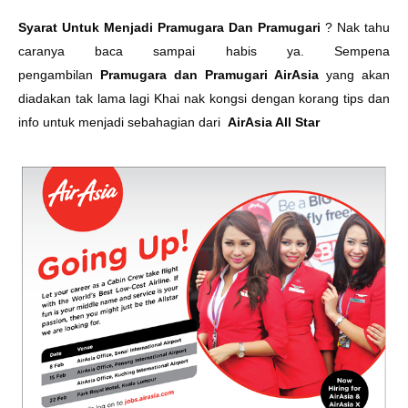
Syarat Untuk Menjadi Pramugara Dan Pramugari
? Nak tahu
caranya baca sampai habis ya. Sempena
pengambilan
Pramugara dan Pramugari AirAsia
yang akan
diadakan tak lama lagi Khai nak kongsi dengan korang tips dan
info untuk menjadi sebahagian dari
AirAsia All Star