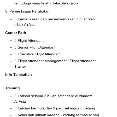
temuduga yang telah dilalui oleh calon
5. Pemeriksaan Perubatan
Pemeriksaan dan persediaan akan dibuat oleh
pihak AirAsia
Carrier Path
Flight Attendant
Senior Flight Attendant
Executive Flight Attendant
Flight Attendant Management / Flight Attendant
Trainer
Info Tambahan
Training
Latihan selama 2 bulan setengah* di Akademi
AirAsia
Latihan bermula dari 9 pagi sehingga 6 petang
Kelas dan latihan kadang - kadang termasuk hari