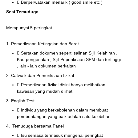
Berperwatakan menarik ( good smile etc )
Sesi Temuduga
Mempunyai 5 peringkat
1. Pemeriksaan Ketinggian dan Berat
Sertakan dokumen seperti salinan Sijil Kelahiran ,
Kad pengenalan , Sijil Peperiksaan SPM dan tertinggi
, lain - lain dokumen berkaitan
2. Catwalk dan Pemeriksaan fizikal
Pemeriksaan fizikal disini hanya melibatkan
kawasan yang mudah dilihat
3. English Test
Individu yang berkebolehan dalam membuat
pembentangan yang baik adalah satu kelebihan
4. Temuduga bersama Panel
Isu semasa termasuk mengenai peringkat