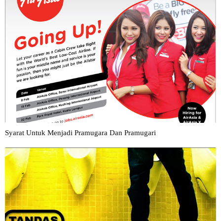
Syarat Untuk Menjadi Pramugara Dan Pramugari