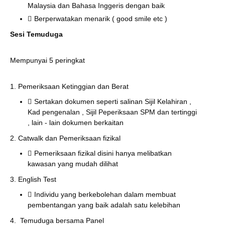
Malaysia dan Bahasa Inggeris dengan baik
Berperwatakan menarik ( good smile etc )
Sesi Temuduga
Mempunyai 5 peringkat
1. Pemeriksaan Ketinggian dan Berat
Sertakan dokumen seperti salinan Sijil Kelahiran ,
Kad pengenalan , Sijil Peperiksaan SPM dan tertinggi
, lain - lain dokumen berkaitan
2. Catwalk dan Pemeriksaan fizikal
Pemeriksaan fizikal disini hanya melibatkan
kawasan yang mudah dilihat
3. English Test
Individu yang berkebolehan dalam membuat
pembentangan yang baik adalah satu kelebihan
4. Temuduga bersama Panel