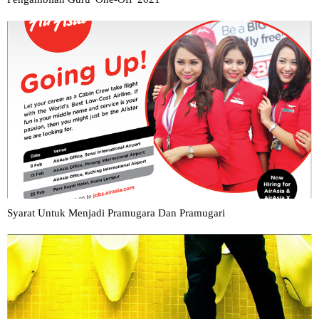
Syarat Untuk Menjadi Pramugara Dan Pramugari