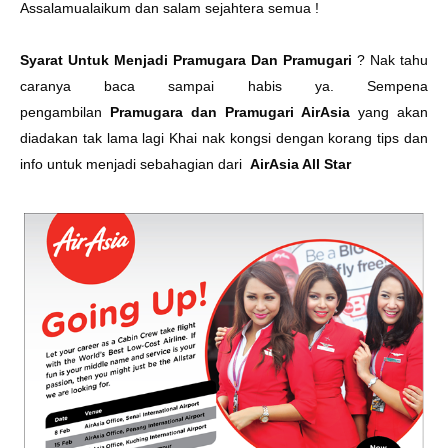
Assalamualaikum dan salam sejahtera semua !
Syarat Untuk Menjadi Pramugara Dan Pramugari
? Nak tahu
caranya baca sampai habis ya. Sempena
pengambilan
Pramugara dan Pramugari AirAsia
yang akan
diadakan tak lama lagi Khai nak kongsi dengan korang tips dan
info untuk menjadi sebahagian dari
AirAsia All Star