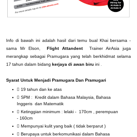
Info di bawah ini adalah hasil dari temu bual Khai bersama -
sama Mr Elson,
Flight Attandent
Trainer AirAsia juga
merangkap sebagai Pramugara yang telah berkhidmat selama
17 tahun dalam bidang
kerjaya di awan biru
ini .
Syarat Untuk Menjadi Pramugara Dan Pramugari
19 tahun dan ke atas
SPM : Kredit dalam Bahasa Malaysia, Bahasa
Inggeris dan Matematik
Ketinggian minimum : lelaki - 170cm , perempuan
- 160cm
Mempunyai kulit yang baik ( tidak berparut )
Berupaya untuk berkomunikasi dalam Bahasa