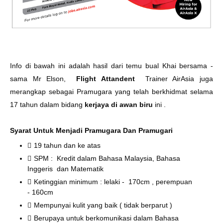
Info di bawah ini adalah hasil dari temu bual Khai bersama -
sama Mr Elson,
Flight Attandent
Trainer AirAsia juga
merangkap sebagai Pramugara yang telah berkhidmat selama
17 tahun dalam bidang
kerjaya di awan biru
ini .
Syarat Untuk Menjadi Pramugara Dan Pramugari
19 tahun dan ke atas
SPM : Kredit dalam Bahasa Malaysia, Bahasa
Inggeris dan Matematik
Ketinggian minimum : lelaki - 170cm , perempuan
- 160cm
Mempunyai kulit yang baik ( tidak berparut )
Berupaya untuk berkomunikasi dalam Bahasa