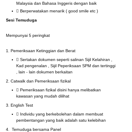
Malaysia dan Bahasa Inggeris dengan baik
Berperwatakan menarik ( good smile etc )
Sesi Temuduga
Mempunyai 5 peringkat
1. Pemeriksaan Ketinggian dan Berat
Sertakan dokumen seperti salinan Sijil Kelahiran ,
Kad pengenalan , Sijil Peperiksaan SPM dan tertinggi
, lain - lain dokumen berkaitan
2. Catwalk dan Pemeriksaan fizikal
Pemeriksaan fizikal disini hanya melibatkan
kawasan yang mudah dilihat
3. English Test
Individu yang berkebolehan dalam membuat
pembentangan yang baik adalah satu kelebihan
4. Temuduga bersama Panel