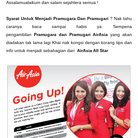
Assalamualaikum dan salam sejahtera semua !
Syarat Untuk Menjadi Pramugara Dan Pramugari
? Nak tahu
caranya baca sampai habis ya. Sempena
pengambilan
Pramugara dan Pramugari AirAsia
yang akan
diadakan tak lama lagi Khai nak kongsi dengan korang tips dan
info untuk menjadi sebahagian dari
AirAsia All Star