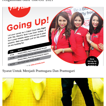
Syarat Untuk Menjadi Pramugara Dan Pramugari