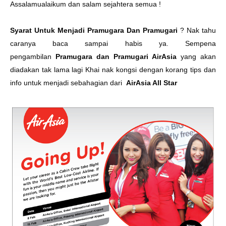
Assalamualaikum dan salam sejahtera semua !
Syarat Untuk Menjadi Pramugara Dan Pramugari
? Nak tahu
caranya baca sampai habis ya. Sempena
pengambilan
Pramugara dan Pramugari AirAsia
yang akan
diadakan tak lama lagi Khai nak kongsi dengan korang tips dan
info untuk menjadi sebahagian dari
AirAsia All Star