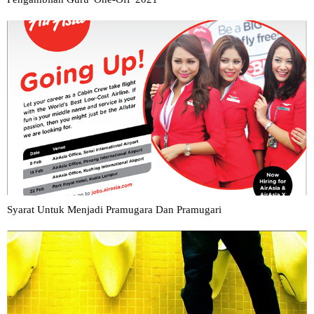
Syarat Untuk Menjadi Pramugara Dan Pramugari