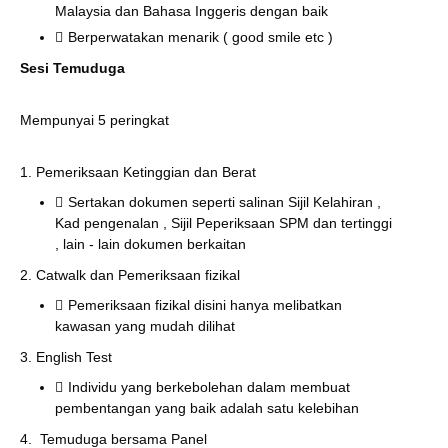
Malaysia dan Bahasa Inggeris dengan baik
Berperwatakan menarik ( good smile etc )
Sesi Temuduga
Mempunyai 5 peringkat
1. Pemeriksaan Ketinggian dan Berat
Sertakan dokumen seperti salinan Sijil Kelahiran ,
Kad pengenalan , Sijil Peperiksaan SPM dan tertinggi
, lain - lain dokumen berkaitan
2. Catwalk dan Pemeriksaan fizikal
Pemeriksaan fizikal disini hanya melibatkan
kawasan yang mudah dilihat
3. English Test
Individu yang berkebolehan dalam membuat
pembentangan yang baik adalah satu kelebihan
4. Temuduga bersama Panel