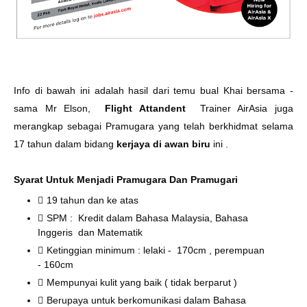
Info di bawah ini adalah hasil dari temu bual Khai bersama -
sama Mr Elson,
Flight Attandent
Trainer AirAsia juga
merangkap sebagai Pramugara yang telah berkhidmat selama
17 tahun dalam bidang
kerjaya di awan biru
ini .
Syarat Untuk Menjadi Pramugara Dan Pramugari
19 tahun dan ke atas
SPM : Kredit dalam Bahasa Malaysia, Bahasa
Inggeris dan Matematik
Ketinggian minimum : lelaki - 170cm , perempuan
- 160cm
Mempunyai kulit yang baik ( tidak berparut )
Berupaya untuk berkomunikasi dalam Bahasa