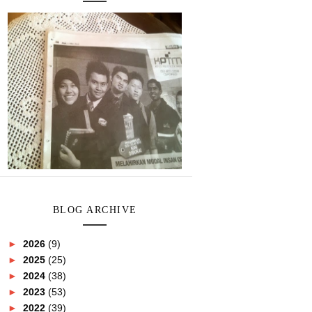
BLOG ARCHIVE
►
2026
(9)
►
2025
(25)
►
2024
(38)
►
2023
(53)
►
2022
(39)