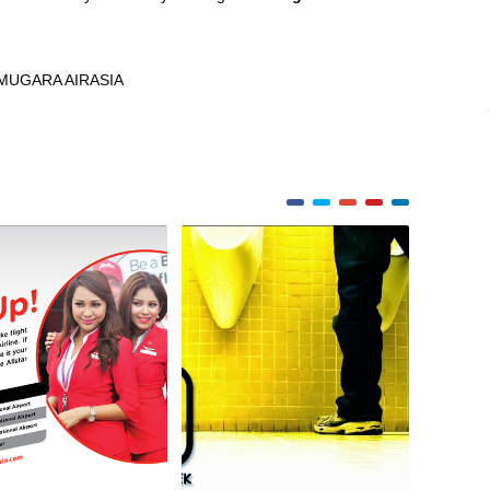
MUGARA AIRASIA