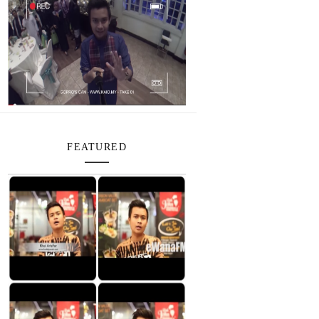
FEATURED