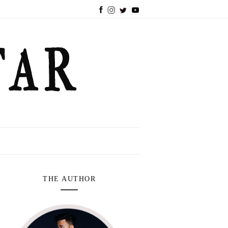
THE AUTHOR