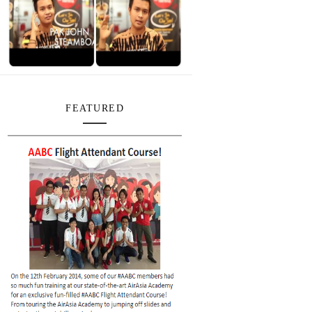
FEATURED