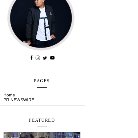
PAGES
Home
PR NEWSWIRE
FEATURED