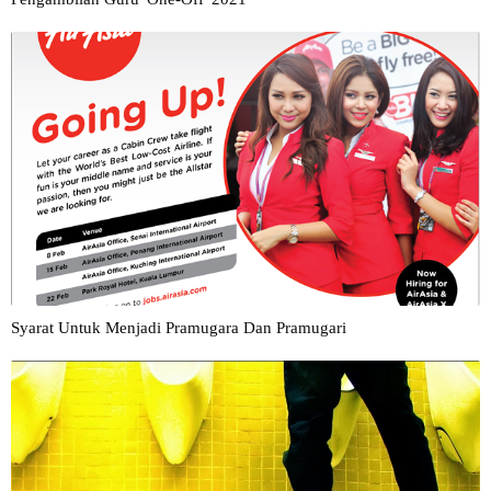
Syarat Untuk Menjadi Pramugara Dan Pramugari