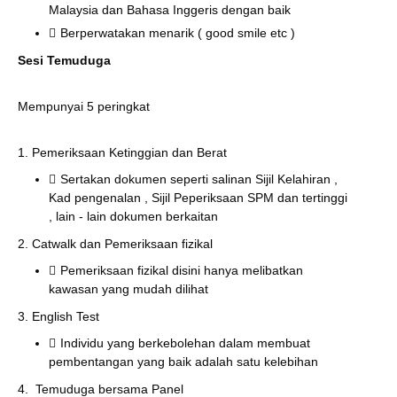
Malaysia dan Bahasa Inggeris dengan baik
Berperwatakan menarik ( good smile etc )
Sesi Temuduga
Mempunyai 5 peringkat
1. Pemeriksaan Ketinggian dan Berat
Sertakan dokumen seperti salinan Sijil Kelahiran ,
Kad pengenalan , Sijil Peperiksaan SPM dan tertinggi
, lain - lain dokumen berkaitan
2. Catwalk dan Pemeriksaan fizikal
Pemeriksaan fizikal disini hanya melibatkan
kawasan yang mudah dilihat
3. English Test
Individu yang berkebolehan dalam membuat
pembentangan yang baik adalah satu kelebihan
4. Temuduga bersama Panel