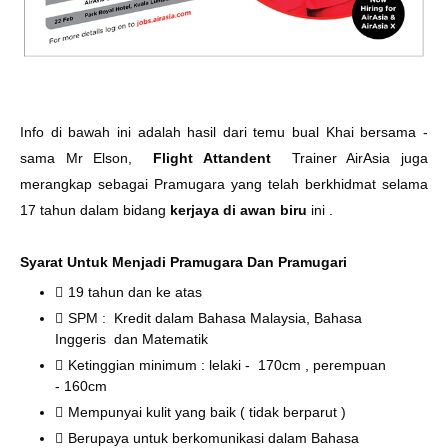
Info di bawah ini adalah hasil dari temu bual Khai bersama -
sama Mr Elson,
Flight Attandent
Trainer AirAsia juga
merangkap sebagai Pramugara yang telah berkhidmat selama
17 tahun dalam bidang
kerjaya di awan biru
ini .
Syarat Untuk Menjadi Pramugara Dan Pramugari
19 tahun dan ke atas
SPM : Kredit dalam Bahasa Malaysia, Bahasa
Inggeris dan Matematik
Ketinggian minimum : lelaki - 170cm , perempuan
- 160cm
Mempunyai kulit yang baik ( tidak berparut )
Berupaya untuk berkomunikasi dalam Bahasa