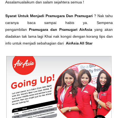
Assalamualaikum dan salam sejahtera semua !
Syarat Untuk Menjadi Pramugara Dan Pramugari
? Nak tahu
caranya baca sampai habis ya. Sempena
pengambilan
Pramugara dan Pramugari AirAsia
yang akan
diadakan tak lama lagi Khai nak kongsi dengan korang tips dan
info untuk menjadi sebahagian dari
AirAsia All Star