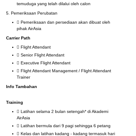
temuduga yang telah dilalui oleh calon
5. Pemeriksaan Perubatan
Pemeriksaan dan persediaan akan dibuat oleh
pihak AirAsia
Carrier Path
Flight Attendant
Senior Flight Attendant
Executive Flight Attendant
Flight Attendant Management / Flight Attendant
Trainer
Info Tambahan
Training
Latihan selama 2 bulan setengah* di Akademi
AirAsia
Latihan bermula dari 9 pagi sehingga 6 petang
Kelas dan latihan kadang - kadang termasuk hari