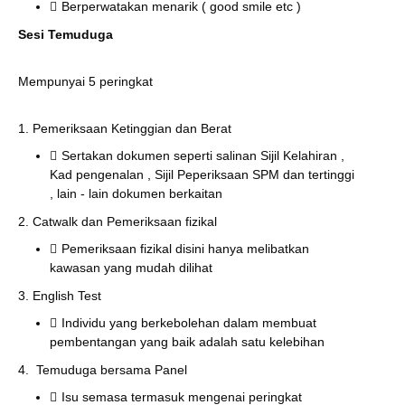
Berperwatakan menarik ( good smile etc )
Sesi Temuduga
Mempunyai 5 peringkat
1. Pemeriksaan Ketinggian dan Berat
Sertakan dokumen seperti salinan Sijil Kelahiran ,
Kad pengenalan , Sijil Peperiksaan SPM dan tertinggi
, lain - lain dokumen berkaitan
2. Catwalk dan Pemeriksaan fizikal
Pemeriksaan fizikal disini hanya melibatkan
kawasan yang mudah dilihat
3. English Test
Individu yang berkebolehan dalam membuat
pembentangan yang baik adalah satu kelebihan
4. Temuduga bersama Panel
Isu semasa termasuk mengenai peringkat