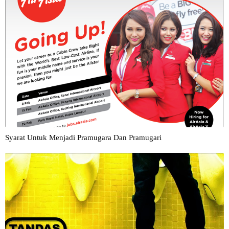
Syarat Untuk Menjadi Pramugara Dan Pramugari