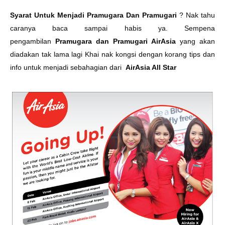
Syarat Untuk Menjadi Pramugara Dan Pramugari
? Nak tahu
caranya baca sampai habis ya. Sempena
pengambilan
Pramugara dan Pramugari AirAsia
yang akan
diadakan tak lama lagi Khai nak kongsi dengan korang tips dan
info untuk menjadi sebahagian dari
AirAsia All Star