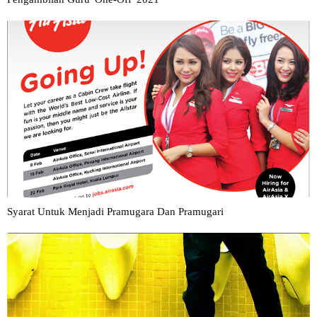
Syarat Untuk Menjadi Pramugara Dan Pramugari