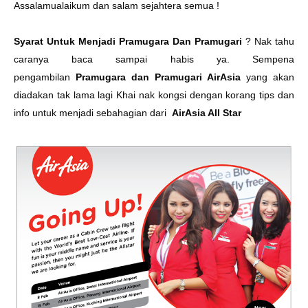
Assalamualaikum dan salam sejahtera semua !
Syarat Untuk Menjadi Pramugara Dan Pramugari
? Nak tahu
caranya baca sampai habis ya. Sempena
pengambilan
Pramugara dan Pramugari AirAsia
yang akan
diadakan tak lama lagi Khai nak kongsi dengan korang tips dan
info untuk menjadi sebahagian dari
AirAsia All Star