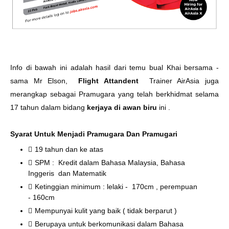
Info di bawah ini adalah hasil dari temu bual Khai bersama -
sama Mr Elson,
Flight Attandent
Trainer AirAsia juga
merangkap sebagai Pramugara yang telah berkhidmat selama
17 tahun dalam bidang
kerjaya di awan biru
ini .
Syarat Untuk Menjadi Pramugara Dan Pramugari
19 tahun dan ke atas
SPM : Kredit dalam Bahasa Malaysia, Bahasa
Inggeris dan Matematik
Ketinggian minimum : lelaki - 170cm , perempuan
- 160cm
Mempunyai kulit yang baik ( tidak berparut )
Berupaya untuk berkomunikasi dalam Bahasa