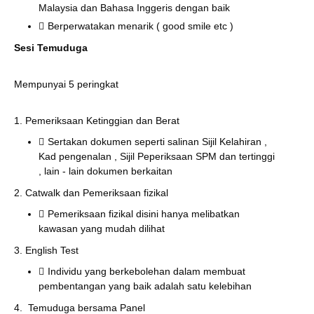
Malaysia dan Bahasa Inggeris dengan baik
Berperwatakan menarik ( good smile etc )
Sesi Temuduga
Mempunyai 5 peringkat
1. Pemeriksaan Ketinggian dan Berat
Sertakan dokumen seperti salinan Sijil Kelahiran ,
Kad pengenalan , Sijil Peperiksaan SPM dan tertinggi
, lain - lain dokumen berkaitan
2. Catwalk dan Pemeriksaan fizikal
Pemeriksaan fizikal disini hanya melibatkan
kawasan yang mudah dilihat
3. English Test
Individu yang berkebolehan dalam membuat
pembentangan yang baik adalah satu kelebihan
4. Temuduga bersama Panel