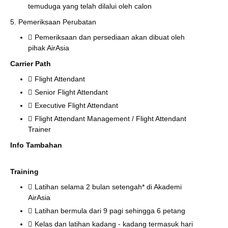
temuduga yang telah dilalui oleh calon
5. Pemeriksaan Perubatan
Pemeriksaan dan persediaan akan dibuat oleh
pihak AirAsia
Carrier Path
Flight Attendant
Senior Flight Attendant
Executive Flight Attendant
Flight Attendant Management / Flight Attendant
Trainer
Info Tambahan
Training
Latihan selama 2 bulan setengah* di Akademi
AirAsia
Latihan bermula dari 9 pagi sehingga 6 petang
Kelas dan latihan kadang - kadang termasuk hari