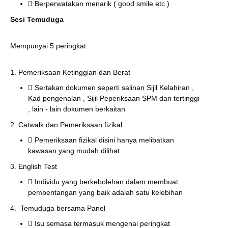
Berperwatakan menarik ( good smile etc )
Sesi Temuduga
Mempunyai 5 peringkat
1. Pemeriksaan Ketinggian dan Berat
Sertakan dokumen seperti salinan Sijil Kelahiran ,
Kad pengenalan , Sijil Peperiksaan SPM dan tertinggi
, lain - lain dokumen berkaitan
2. Catwalk dan Pemeriksaan fizikal
Pemeriksaan fizikal disini hanya melibatkan
kawasan yang mudah dilihat
3. English Test
Individu yang berkebolehan dalam membuat
pembentangan yang baik adalah satu kelebihan
4. Temuduga bersama Panel
Isu semasa termasuk mengenai peringkat