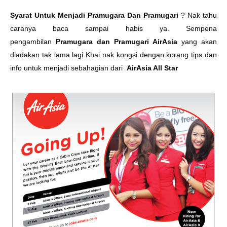
Syarat Untuk Menjadi Pramugara Dan Pramugari
? Nak tahu
caranya baca sampai habis ya. Sempena
pengambilan
Pramugara dan Pramugari AirAsia
yang akan
diadakan tak lama lagi Khai nak kongsi dengan korang tips dan
info untuk menjadi sebahagian dari
AirAsia All Star