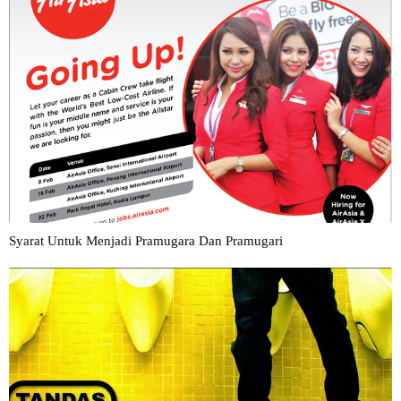
Syarat Untuk Menjadi Pramugara Dan Pramugari